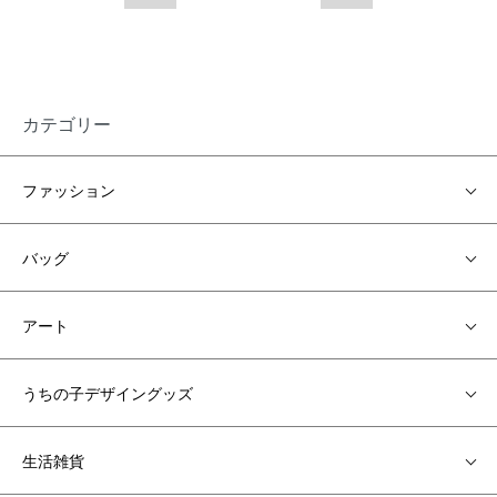
カテゴリー
ファッション
バッグ
アート
うちの子デザイングッズ
生活雑貨