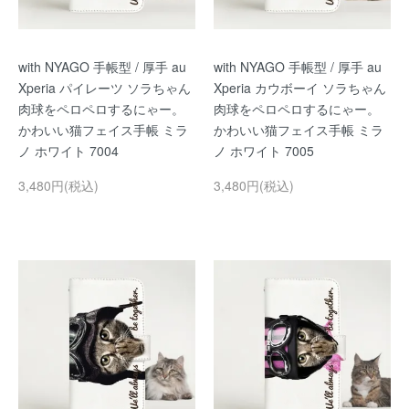
with NYAGO 手帳型 / 厚手 au
with NYAGO 手帳型 / 厚手 au
Xperia パイレーツ ソラちゃん
Xperia カウボーイ ソラちゃん
肉球をペロペロするにゃー。
肉球をペロペロするにゃー。
かわいい猫フェイス手帳 ミラ
かわいい猫フェイス手帳 ミラ
ノ ホワイト 7004
ノ ホワイト 7005
3,480円(税込)
3,480円(税込)