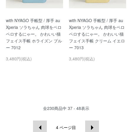
with NYAGO 手帳型 / 厚手 au
with NYAGO 手帳型 / 厚手 au
Xperia ソラちゃん 肉球をペロ
Xperia ソラちゃん 肉球をペロ
ペロするにゃー。 かわいい猫
ペロするにゃー。 かわいい猫
フェイス手帳 ホライズン ブル
フェイス手帳 クリーム イエロ
ー 7012
ー 7013
3,480円(税込)
3,480円(税込)
全
230
商品中
37 - 48
表示
4
ページ目