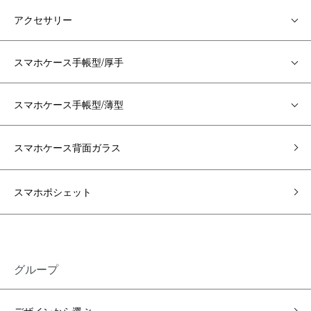
アクセサリー
スマホケース手帳型/厚手
スマホケース手帳型/薄型
スマホケース背面ガラス
スマホポシェット
グループ