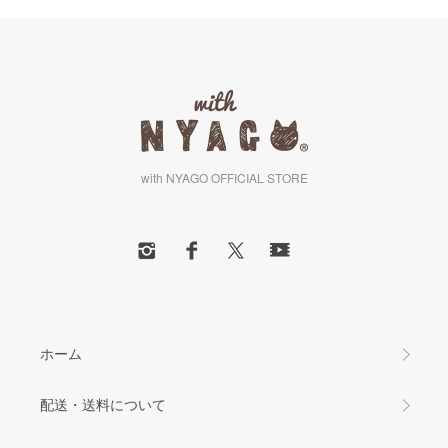
with NYAGO OFFICIAL STORE
ホーム
配送・送料について