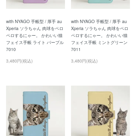
with NYAGO 手帳型 / 厚手 au
with NYAGO 手帳型 / 厚手 au
Xperia ソラちゃん 肉球をペロ
Xperia ソラちゃん 肉球をペロ
ペロするにゃー。 かわいい猫
ペロするにゃー。 かわいい猫
フェイス手帳 ライト パープル
フェイス手帳 ミントグリーン
7010
7011
3,480円(税込)
3,480円(税込)