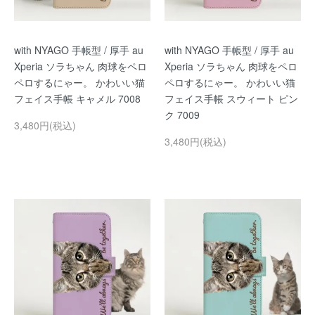
with NYAGO 手帳型 / 厚手 au
with NYAGO 手帳型 / 厚手 au
Xperia ソラちゃん 肉球をペロ
Xperia ソラちゃん 肉球をペロ
ペロするにゃー。 かわいい猫
ペロするにゃー。 かわいい猫
フェイス手帳 キャメル 7008
フェイス手帳 スウィート ピン
ク 7009
3,480円(税込)
3,480円(税込)