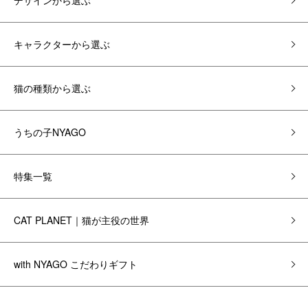
デザインから選ぶ
キャラクターから選ぶ
猫の種類から選ぶ
うちの子NYAGO
特集一覧
CAT PLANET｜猫が主役の世界
with NYAGO こだわりギフト