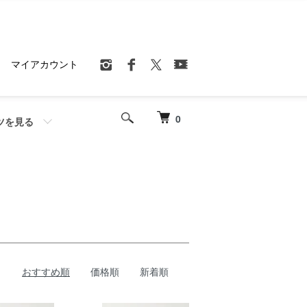
マイアカウント
0
ツを見る
おすすめ順
価格順
新着順