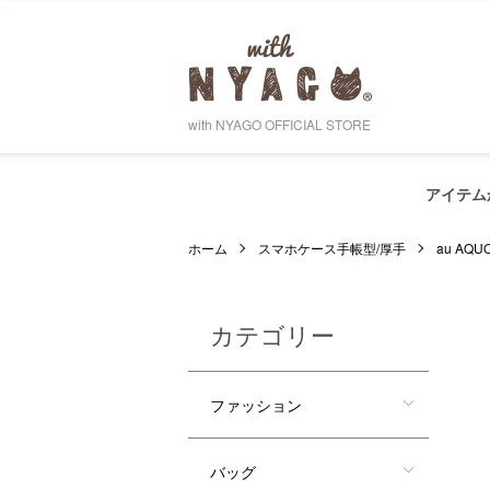
with NYAGO OFFICIAL STORE
アイテム
ホーム
スマホケース手帳型/厚手
au AQ
カテゴリー
ファッション
バッグ