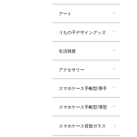
アート
うちの子デザイングッズ
生活雑貨
アクセサリー
スマホケース手帳型/厚手
スマホケース手帳型/薄型
スマホケース背面ガラス