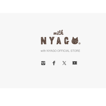
with NYAGO OFFICIAL STORE