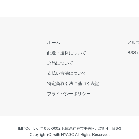
ホーム
メル
配送・送料について
RSS
返品について
支払い方法について
特定商取引法に基づく表記
プライバシーポリシー
IMP Co., Ltd. 〒650-0002 兵庫県神戸市中央区北野町4丁目8-3
Copyright (C) with NYAGO All Rights Reserved.