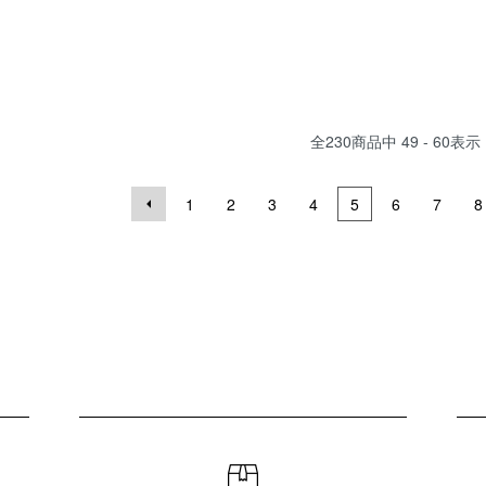
全
230
商品中
49 - 60
表示
1
2
3
4
5
6
7
8