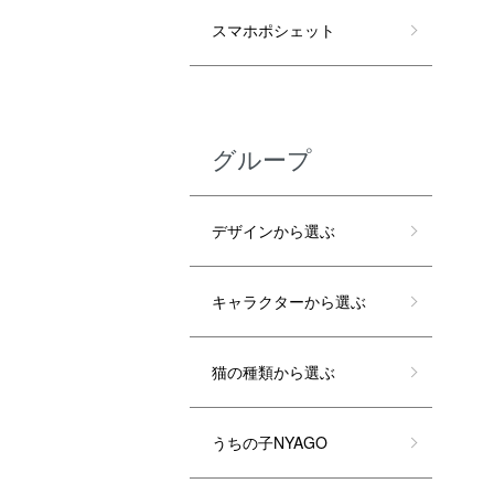
スマホポシェット
グループ
デザインから選ぶ
キャラクターから選ぶ
猫の種類から選ぶ
うちの子NYAGO