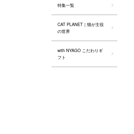
特集一覧
CAT PLANET｜猫が主役
の世界
with NYAGO こだわりギ
フト