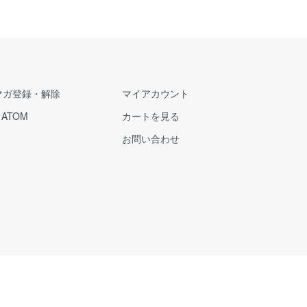
マガ登録・解除
マイアカウント
/
ATOM
カートを見る
お問い合わせ