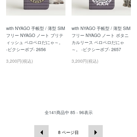
with NYAGO 手帳型 / 薄型 SIM
with NYAGO 手帳型 / 薄型 SIM
フリー NYAGO ノート ブリテ
フリー NYAGO ノート ボタニ
ィッシュ ペロペロだにゃ～。
カルリース ペロペロだにゃ
-ピクシーボブ- 2656
～。 -ピクシーボブ- 2657
3,200円(税込)
3,200円(税込)
全
141
商品中
85 - 96
表示
8
ページ目