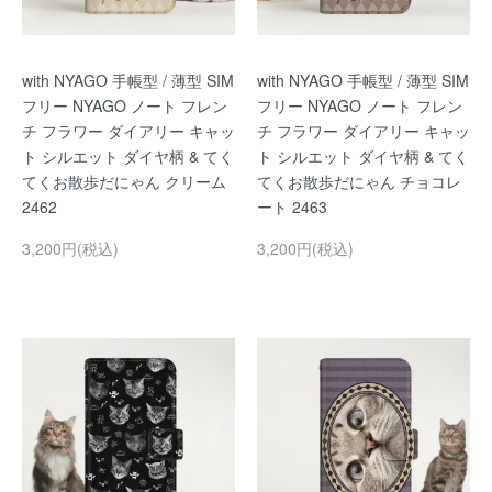
with NYAGO 手帳型 / 薄型 SIM
with NYAGO 手帳型 / 薄型 SIM
フリー NYAGO ノート フレン
フリー NYAGO ノート フレン
チ フラワー ダイアリー キャッ
チ フラワー ダイアリー キャッ
ト シルエット ダイヤ柄 & てく
ト シルエット ダイヤ柄 & てく
てくお散歩だにゃん クリーム
てくお散歩だにゃん チョコレ
2462
ート 2463
3,200円(税込)
3,200円(税込)