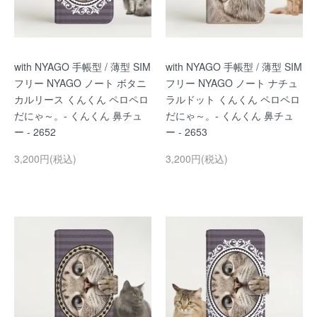
with NYAGO 手帳型 / 薄型 SIM
with NYAGO 手帳型 / 薄型 SIM
フリー NYAGO ノート ボタニ
フリー NYAGO ノート ナチュ
カルリース くんくん ペロペロ
ラルドット くんくん ペロペロ
だにゃ～。- くんくん 鼻チュ
だにゃ～。- くんくん 鼻チュ
ー - 2652
ー - 2653
3,200円(税込)
3,200円(税込)