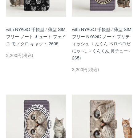
with NYAGO 手帳型 / 薄型 SIM
with NYAGO 手帳型 / 薄型 SIM
フリー ノート キュート フェイ
フリー NYAGO ノート ブリテ
ス モノクロ キャット 2605
ィッシュ くんくん ペロペロだ
にゃ～。- くんくん 鼻チュー -
3,200円(税込)
2651
3,200円(税込)