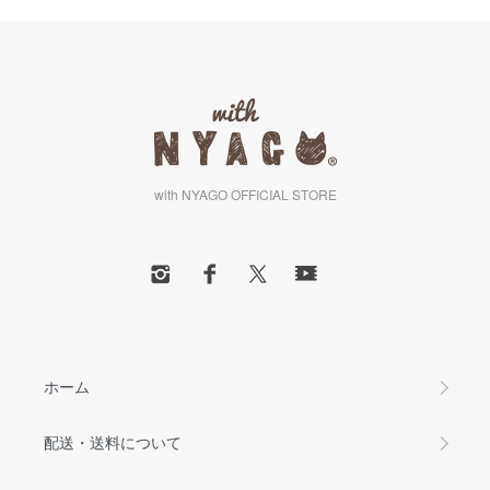
with NYAGO OFFICIAL STORE
ホーム
配送・送料について