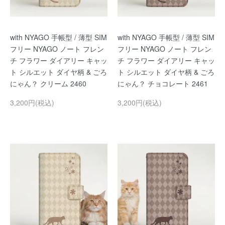
with NYAGO 手帳型 / 薄型 SIM
with NYAGO 手帳型 / 薄型 SIM
フリー NYAGO ノート フレン
フリー NYAGO ノート フレン
チ フラワー ダイアリー キャッ
チ フラワー ダイアリー キャッ
ト シルエット ダイヤ柄 & ごろ
ト シルエット ダイヤ柄 & ごろ
にゃん？ クリーム 2460
にゃん？ チョコレート 2461
3,200円(税込)
3,200円(税込)