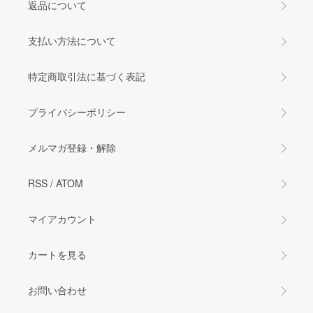
返品について
支払い方法について
特定商取引法に基づく表記
プライバシーポリシー
メルマガ登録・解除
RSS
/
ATOM
マイアカウント
カートを見る
お問い合わせ