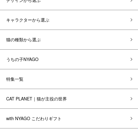
デザインから選ぶ
キャラクターから選ぶ
猫の種類から選ぶ
うちの子NYAGO
特集一覧
CAT PLANET｜猫が主役の世界
with NYAGO こだわりギフト