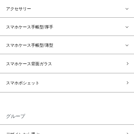
アクセサリー
スマホケース手帳型/厚手
スマホケース手帳型/薄型
スマホケース背面ガラス
スマホポシェット
グループ