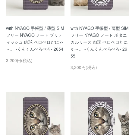
with NYAGO 手帳型 / 薄型 SIM
with NYAGO 手帳型 / 薄型 SIM
フリー NYAGO ノート ブリテ
フリー NYAGO ノート ボタニ
ィッシュ 肉球 ペロペロだにゃ
カルリース 肉球 ペロペロだに
～。 -くんくんぺろぺろ- 2654
ゃ～。 -くんくんぺろぺろ- 26
55
3,200円(税込)
3,200円(税込)