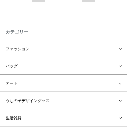
カテゴリー
ファッション
バッグ
アート
うちの子デザイングッズ
生活雑貨