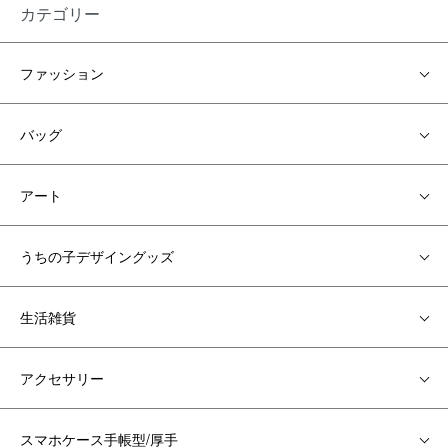
カテゴリー
ファッション
バッグ
アート
うちの子デザイングッズ
生活雑貨
アクセサリー
スマホケース手帳型/厚手