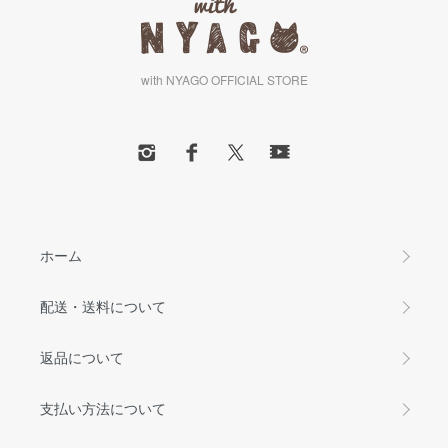
with NYAGO OFFICIAL STORE
ホーム
配送・送料について
返品について
支払い方法について