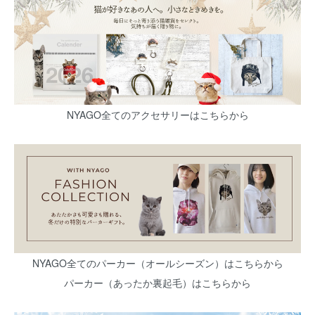
NYAGO全てのアクセサリーはこちらから
NYAGO全てのパーカー（オールシーズン）はこちらから
パーカー（あったか裏起毛）はこちらから