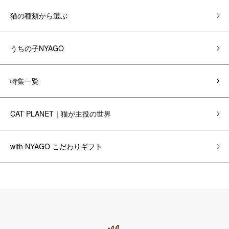
猫の種類から選ぶ
うちの子NYAGO
特集一覧
CAT PLANET｜猫が主役の世界
with NYAGO こだわりギフト