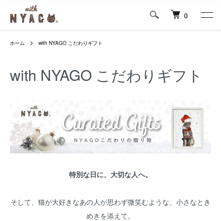
0
ホーム
with NYAGO こだわりギフト
with NYAGO こだわりギフト
特別な日に、大切な人へ。
そして、猫が大好きなあの人が思わず微笑むような、小さなとき
めきを添えて。