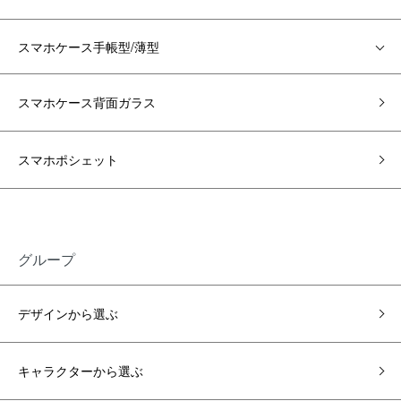
スマホケース手帳型/薄型
スマホケース背面ガラス
スマホポシェット
グループ
デザインから選ぶ
キャラクターから選ぶ