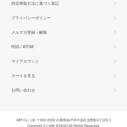
特定商取引法に基づく表記
プライバシーポリシー
メルマガ登録・解除
RSS
/
ATOM
マイアカウント
カートを見る
お問い合わせ
IMP Co., Ltd. 〒650-0002 兵庫県神戸市中央区北野町4丁目8-3
Copyright (C) with NYAGO All Rights Reserved.