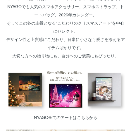
NYAGOでも人気のスマホアクセサリー、スマホストラップ、ト
ートバッグ、2026年カレンダー、
そしてこの冬の主役となる“こだわりのクリスマスアート”を中心
にセレクト。
デザイン性と上質感にこだわり、日常に小さな可愛さを添えるア
イテムばかりです。
大切な方への贈り物にも、自分へのご褒美にもぴったり。
NYAGO全てのアートはこちらから