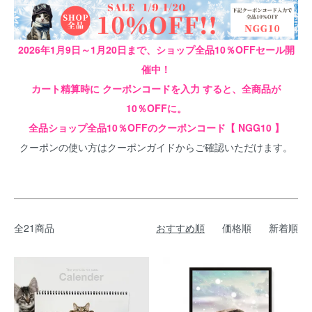
2026年1月9日～1月20日まで、ショップ全品10％OFFセール開
催中！
カート精算時に クーポンコードを入力 すると、全商品が
10％OFFに。
全品ショップ全品10％OFFのクーポンコード【 NGG10 】
クーポンの使い方は
クーポンガイド
からご確認いただけます。
全21商品
おすすめ順
価格順
新着順