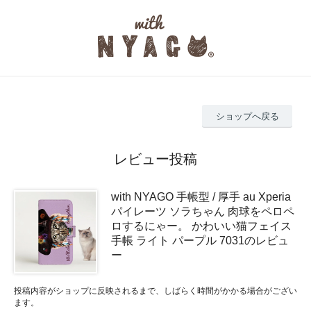
ショップへ戻る
レビュー投稿
with NYAGO 手帳型 / 厚手 au Xperia
パイレーツ ソラちゃん 肉球をペロペ
ロするにゃー。 かわいい猫フェイス
手帳 ライト パープル 7031のレビュ
ー
投稿内容がショップに反映されるまで、しばらく時間がかかる場合がござい
ます。