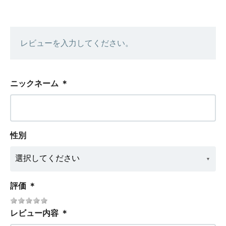
レビューを入力してください。
ニックネーム
＊
性別
評価
＊
レビュー内容
＊