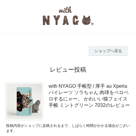
ショップへ戻る
レビュー投稿
with NYAGO 手帳型 / 厚手 au Xperia
パイレーツ ソラちゃん 肉球をペロペ
ロするにゃー。 かわいい猫フェイス
手帳 ミントグリーン 7032のレビュー
投稿内容がショップに反映されるまで、しばらく時間がかかる場合がござい
ます。