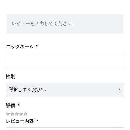
レビューを入力してください。
ニックネーム
＊
性別
評価
＊
レビュー内容
＊