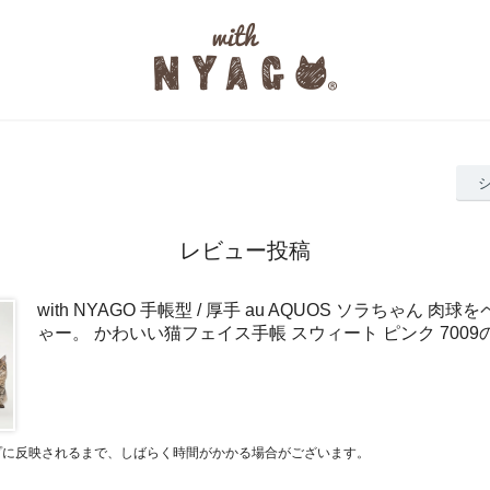
レビュー投稿
with NYAGO 手帳型 / 厚手 au AQUOS ソラちゃん 肉
ゃー。 かわいい猫フェイス手帳 スウィート ピンク 700
プに反映されるまで、しばらく時間がかかる場合がございます。