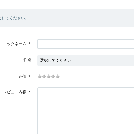
力してください。
ニックネーム
＊
性別
評価
＊
レビュー内容
＊