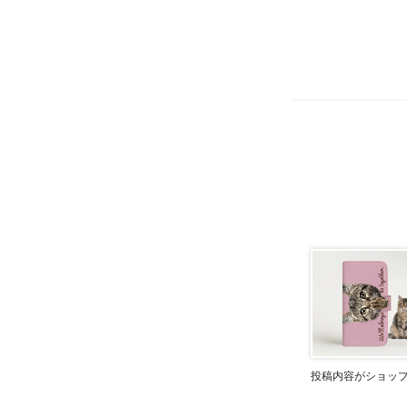
投稿内容がショッ