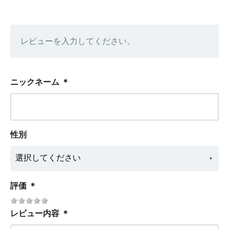
レビューを入力してください。
ニックネーム
＊
性別
評価
＊
レビュー内容
＊