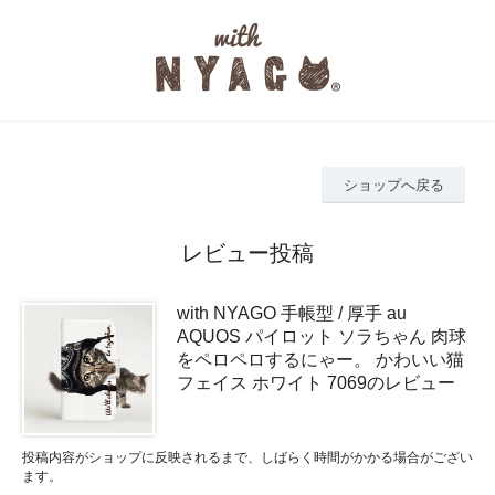
ショップへ戻る
レビュー投稿
with NYAGO 手帳型 / 厚手 au
AQUOS パイロット ソラちゃん 肉球
をペロペロするにゃー。 かわいい猫
フェイス ホワイト 7069のレビュー
投稿内容がショップに反映されるまで、しばらく時間がかかる場合がござい
ます。