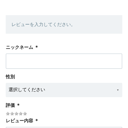
レビューを入力してください。
ニックネーム
＊
性別
評価
＊
レビュー内容
＊