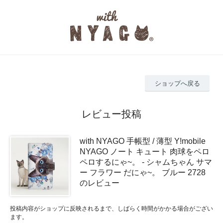
ショップへ戻る
レビュー投稿
with NYAGO 手帳型 / 薄型 Y!mobile
NYAGO ノート キュート 肉球をペロ
ペロするにゃ~。 - シャムちゃん サマ
ー フラワー だにゃ~。 ブルー 2728
のレビュー
投稿内容がショップに反映されるまで、しばらく時間がかかる場合がござい
ます。