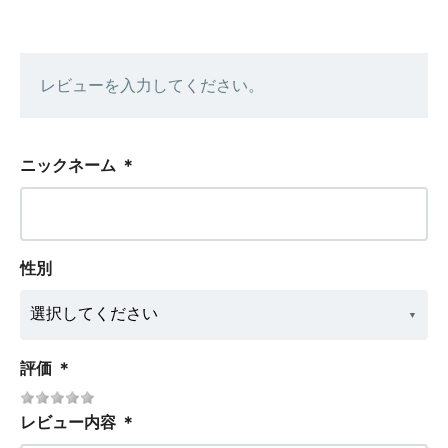
レビューを入力してください。
ニックネーム
＊
性別
評価
＊
レビュー内容
＊