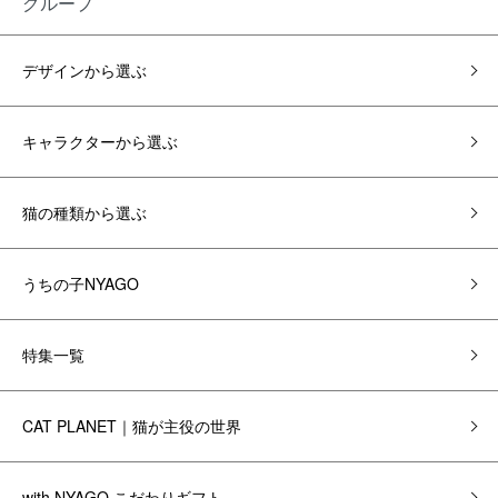
グループ
デザインから選ぶ
キャラクターから選ぶ
猫の種類から選ぶ
うちの子NYAGO
特集一覧
CAT PLANET｜猫が主役の世界
with NYAGO こだわりギフト