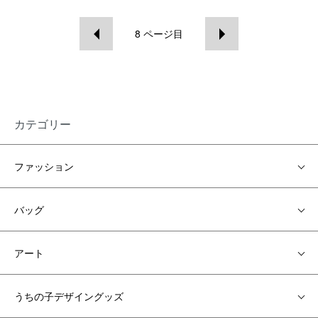
8
ページ目
カテゴリー
ファッション
バッグ
アート
うちの子デザイングッズ