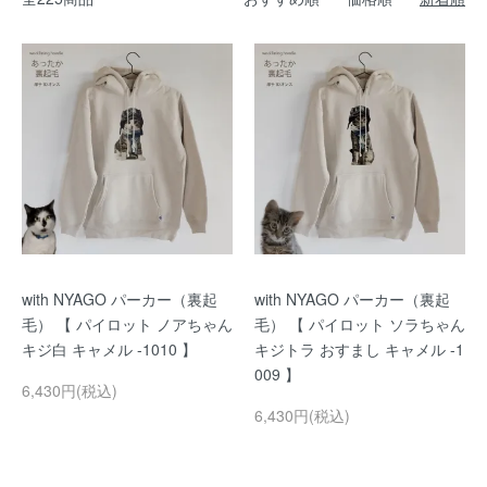
with NYAGO パーカー（裏起
with NYAGO パーカー（裏起
毛） 【 パイロット ノアちゃん
毛） 【 パイロット ソラちゃん
キジ白 キャメル -1010 】
キジトラ おすまし キャメル -1
009 】
6,430円(税込)
6,430円(税込)