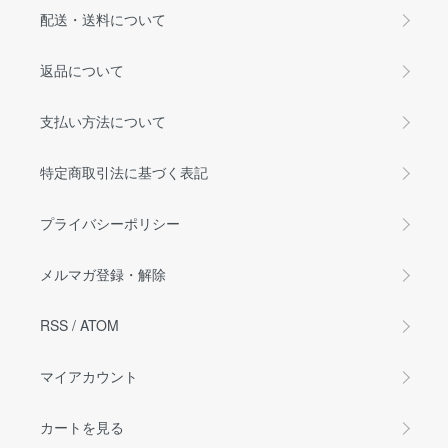
配送・送料について
返品について
支払い方法について
特定商取引法に基づく表記
プライバシーポリシー
メルマガ登録・解除
RSS
/
ATOM
マイアカウント
カートを見る