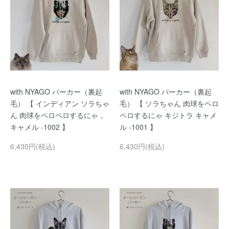
with NYAGO パーカー（裏起
with NYAGO パーカー（裏起
毛） 【 インディアン ソラちゃ
毛） 【 ソラちゃん 肉球をペロ
ん 肉球をペロペロするにゃ 。
ペロするにゃ キジトラ キャメ
キャメル -1002 】
ル -1001 】
6,430円(税込)
6,430円(税込)