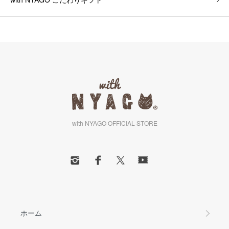
with NYAGO OFFICIAL STORE
ホーム