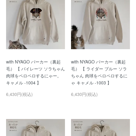
with NYAGO パーカー（裏起
with NYAGO パーカー（裏起
毛） 【 パイレーツ ソラちゃん
毛） 【 ライダー ブルー ソラ
肉球をペロペロするにゃー。
ちゃん 肉球をペロペロするに
キャメル -1004 】
ゃ キャメル -1003 】
6,430円(税込)
6,430円(税込)