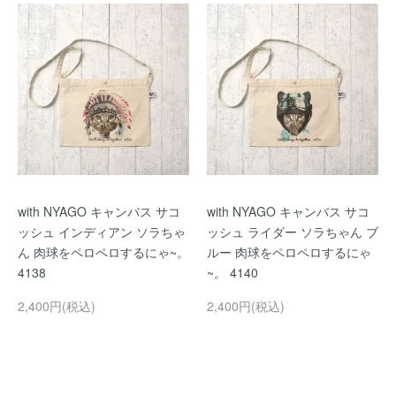
with NYAGO キャンバス サコ
with NYAGO キャンバス サコ
ッシュ インディアン ソラちゃ
ッシュ ライダー ソラちゃん ブ
ん 肉球をペロペロするにゃ~。
ルー 肉球をペロペロするにゃ
4138
~。 4140
2,400円(税込)
2,400円(税込)