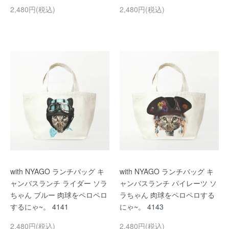
2,480円(税込)
2,480円(税込)
with NYAGO ランチバッグ キ
with NYAGO ランチバッグ キ
ャンバスランチ ライダー ソラ
ャンバスランチ パイレーツ ソ
ちゃん ブルー 肉球をペロペロ
ラちゃん 肉球をペロペロする
するにゃ~。 4141
にゃ~。 4143
2,480円(税込)
2,480円(税込)