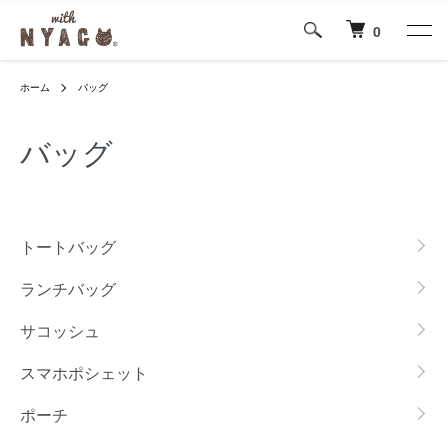
0
ホーム
バッグ
バッグ
カテゴリー一覧
トートバッグ
ランチバッグ
サコッシュ
スマホポシェット
ポーチ