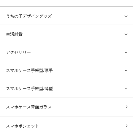
うちの子デザイングッズ
生活雑貨
アクセサリー
スマホケース手帳型/厚手
スマホケース手帳型/薄型
スマホケース背面ガラス
スマホポシェット