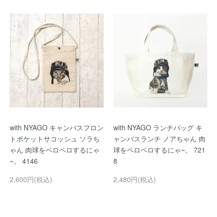
with NYAGO キャンバスフロン
with NYAGO ランチバッグ キ
トポケットサコッシュ ソラち
ャンバスランチ ノアちゃん 肉
ゃん 肉球をペロペロするにゃ
球をペロペロするにゃ~。 721
~。 4146
8
2,600円(税込)
2,480円(税込)