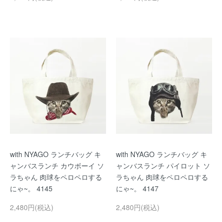
with NYAGO ランチバッグ キ
with NYAGO ランチバッグ キ
ャンバスランチ カウボーイ ソ
ャンバスランチ パイロット ソ
ラちゃん 肉球をペロペロする
ラちゃん 肉球をペロペロする
にゃ~。 4145
にゃ~。 4147
2,480円(税込)
2,480円(税込)