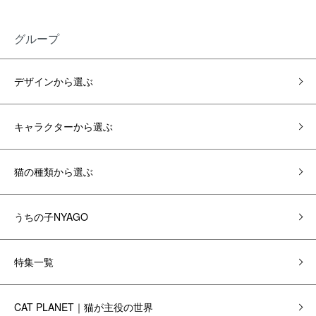
グループ
デザインから選ぶ
キャラクターから選ぶ
猫の種類から選ぶ
うちの子NYAGO
特集一覧
CAT PLANET｜猫が主役の世界