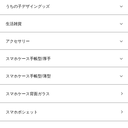
うちの子デザイングッズ
生活雑貨
アクセサリー
スマホケース手帳型/厚手
スマホケース手帳型/薄型
スマホケース背面ガラス
スマホポシェット