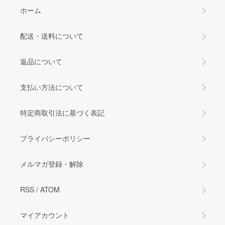
ホーム
配送・送料について
返品について
支払い方法について
特定商取引法に基づく表記
プライバシーポリシー
メルマガ登録・解除
RSS
/
ATOM
マイアカウント