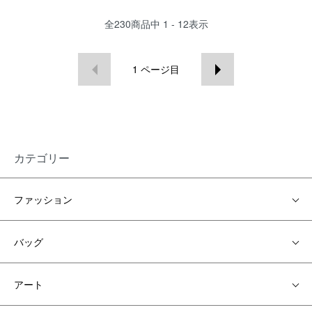
全
230
商品中
1 - 12
表示
1
ページ目
カテゴリー
ファッション
バッグ
アート