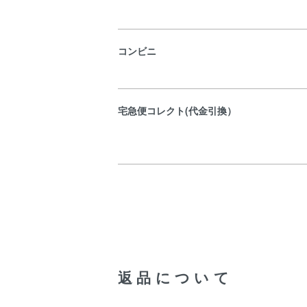
コンビニ
宅急便コレクト(代金引換）
返品について