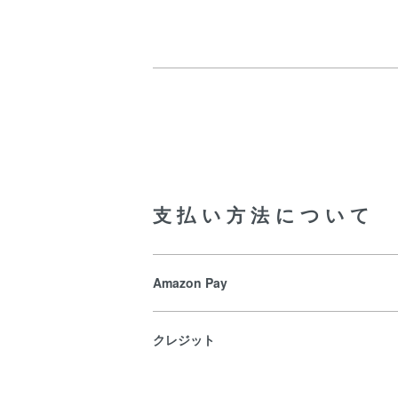
支払い方法について
Amazon Pay
クレジット