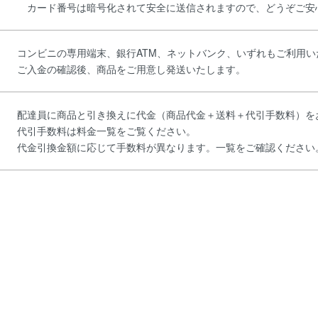
カード番号は暗号化されて安全に送信されますので、どうぞご安
コンビニの専用端末、銀行ATM、ネットバンク、いずれもご利用い
ご入金の確認後、商品をご用意し発送いたします。
配達員に商品と引き換えに代金（商品代金＋送料＋代引手数料）を
代引手数料は料金一覧をご覧ください。
代金引換金額に応じて手数料が異なります。一覧をご確認ください