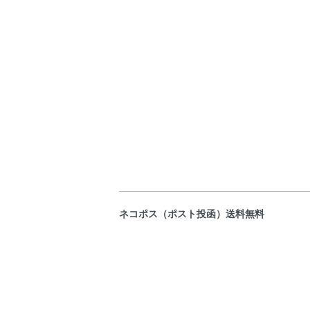
ネコポス（ポスト投函）送料無料