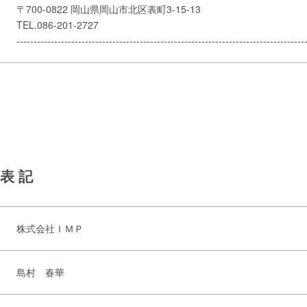
〒700-0822 岡山県岡山市北区表町3-15-13
TEL.086-201-2727
------------------------------------------------------------------------------------
表記
株式会社ＩＭＰ
島村 春華