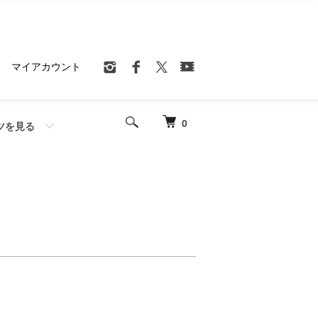
マイアカウント
0
ツを見る