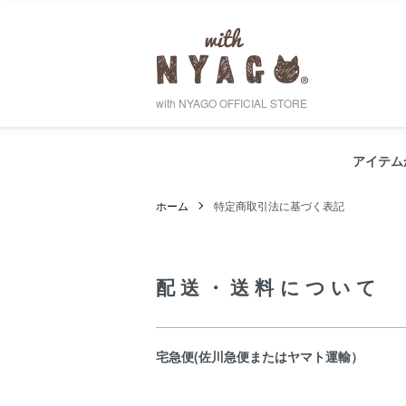
with NYAGO OFFICIAL STORE
アイテム
ホーム
特定商取引法に基づく表記
配送・送料について
宅急便(佐川急便またはヤマト運輸）