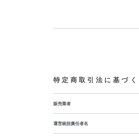
特定商取引法に基づく
販売業者
運営統括責任者名