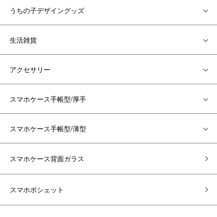
うちの子デザイングッズ
生活雑貨
アクセサリー
スマホケース手帳型/厚手
スマホケース手帳型/薄型
スマホケース背面ガラス
スマホポシェット