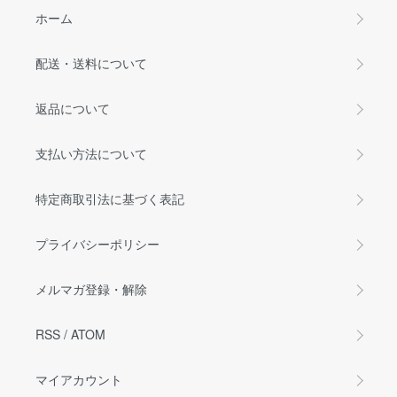
ホーム
配送・送料について
返品について
支払い方法について
特定商取引法に基づく表記
プライバシーポリシー
メルマガ登録・解除
RSS
/
ATOM
マイアカウント