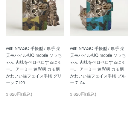
with NYAGO 手帳型 / 厚手 楽
with NYAGO 手帳型 / 厚手 楽
天モバイル/UQ mobile ソラち
天モバイル/UQ mobile ソラち
ゃん 肉球をペロペロするにゃ
ゃん 肉球をペロペロするにゃ
ー。 アーミー 迷彩柄 カモ柄
ー。 アーミー 迷彩柄 カモ柄
かわいい猫フェイス手帳 グリ
かわいい猫フェイス手帳 ブル
ーン 7123
ー 7124
3,620円(税込)
3,620円(税込)