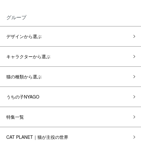
グループ
デザインから選ぶ
キャラクターから選ぶ
猫の種類から選ぶ
うちの子NYAGO
特集一覧
CAT PLANET｜猫が主役の世界