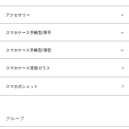
アクセサリー
スマホケース手帳型/厚手
スマホケース手帳型/薄型
スマホケース背面ガラス
スマホポシェット
グループ