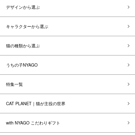
デザインから選ぶ
キャラクターから選ぶ
猫の種類から選ぶ
うちの子NYAGO
特集一覧
CAT PLANET｜猫が主役の世界
with NYAGO こだわりギフト