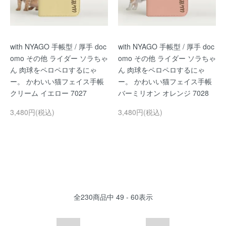
with NYAGO 手帳型 / 厚手 doc
with NYAGO 手帳型 / 厚手 doc
omo その他 ライダー ソラちゃ
omo その他 ライダー ソラちゃ
ん 肉球をペロペロするにゃ
ん 肉球をペロペロするにゃ
ー。 かわいい猫フェイス手帳
ー。 かわいい猫フェイス手帳
クリーム イエロー 7027
バーミリオン オレンジ 7028
3,480円(税込)
3,480円(税込)
全
230
商品中
49 - 60
表示