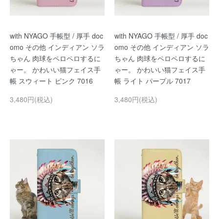
with NYAGO 手帳型 / 厚手 doc
with NYAGO 手帳型 / 厚手 doc
omo その他 インディアン ソラ
omo その他 インディアン ソラ
ちゃん 肉球をペロペロするに
ちゃん 肉球をペロペロするに
ゃー。 かわいい猫フェイス手
ゃー。 かわいい猫フェイス手
帳 スウィート ピンク 7016
帳 ライト パープル 7017
3,480円(税込)
3,480円(税込)