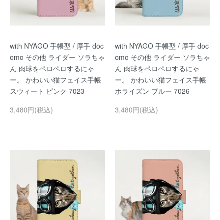
with NYAGO 手帳型 / 厚手 doc
with NYAGO 手帳型 / 厚手 doc
omo その他 ライダー ソラちゃ
omo その他 ライダー ソラちゃ
ん 肉球をペロペロするにゃ
ん 肉球をペロペロするにゃ
ー。 かわいい猫フェイス手帳
ー。 かわいい猫フェイス手帳
スウィート ピンク 7023
ホライズン ブルー 7026
3,480円(税込)
3,480円(税込)