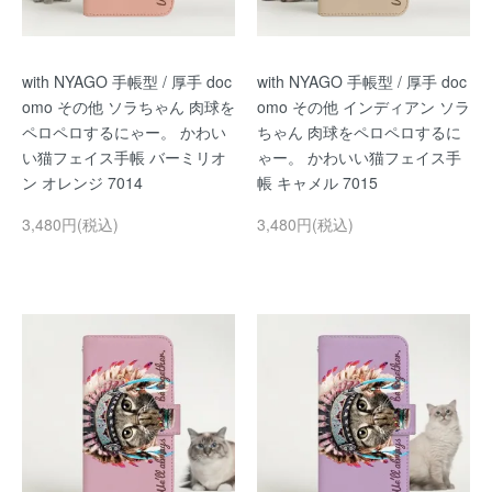
with NYAGO 手帳型 / 厚手 doc
with NYAGO 手帳型 / 厚手 doc
omo その他 ソラちゃん 肉球を
omo その他 インディアン ソラ
ペロペロするにゃー。 かわい
ちゃん 肉球をペロペロするに
い猫フェイス手帳 バーミリオ
ゃー。 かわいい猫フェイス手
ン オレンジ 7014
帳 キャメル 7015
3,480円(税込)
3,480円(税込)