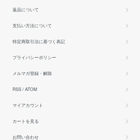
返品について
支払い方法について
特定商取引法に基づく表記
プライバシーポリシー
メルマガ登録・解除
RSS
/
ATOM
マイアカウント
カートを見る
お問い合わせ