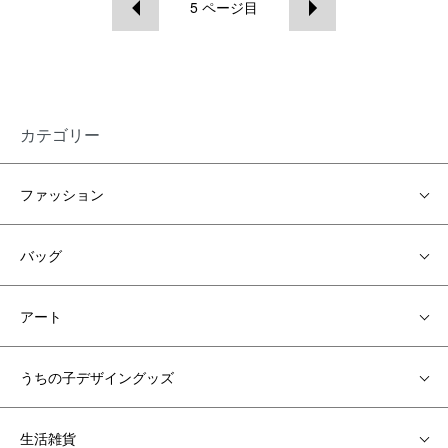
5
ページ目
カテゴリー
ファッション
バッグ
アート
うちの子デザイングッズ
生活雑貨