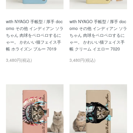
with NYAGO 手帳型 / 厚手 doc
with NYAGO 手帳型 / 厚手 doc
omo その他 インディアン ソラ
omo その他 インディアン ソラ
ちゃん 肉球をペロペロするに
ちゃん 肉球をペロペロするに
ゃー。 かわいい猫フェイス手
ゃー。 かわいい猫フェイス手
帳 ホライズン ブルー 7019
帳 クリーム イエロー 7020
3,480円(税込)
3,480円(税込)