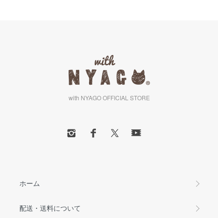
with NYAGO OFFICIAL STORE
ホーム
配送・送料について