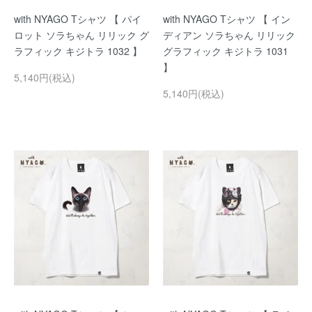
with NYAGO Tシャツ 【 パイ
with NYAGO Tシャツ 【 イン
ロット ソラちゃん リリック グ
ディアン ソラちゃん リリック
ラフィック キジトラ 1032 】
グラフィック キジトラ 1031
】
5,140円(税込)
5,140円(税込)