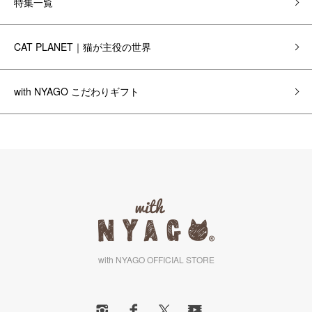
特集一覧
CAT PLANET｜猫が主役の世界
with NYAGO こだわりギフト
with NYAGO OFFICIAL STORE