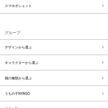
スマホポシェット
グループ
デザインから選ぶ
キャラクターから選ぶ
猫の種類から選ぶ
うちの子NYAGO