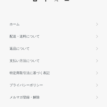
ホーム
配送・送料について
返品について
支払い方法について
特定商取引法に基づく表記
プライバシーポリシー
メルマガ登録・解除