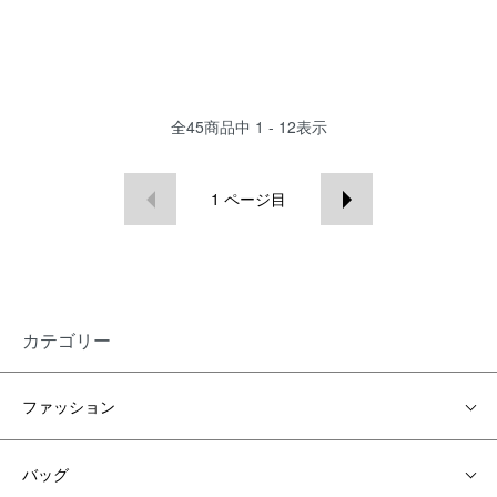
全
45
商品中
1 - 12
表示
1
ページ目
カテゴリー
ファッション
バッグ