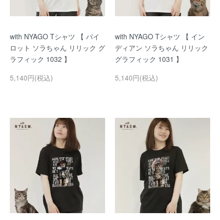
with NYAGO Tシャツ 【 パイ
with NYAGO Tシャツ 【 イン
ロット ソラちゃん リリック グ
ディアン ソラちゃん リリック
ラフィック 1032 】
グラフィック 1031 】
5,140円(税込)
5,140円(税込)