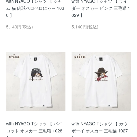
with NYAGO Tシャツ 【 シャ
with NYAGO Tシャツ 【 ライ
ム 猫 肉球ペロペロにゃ～ 103
ダー オスカー ピンク 三毛猫 1
0 】
029 】
5,140円(税込)
5,140円(税込)
with NYAGO Tシャツ 【 パイ
with NYAGO Tシャツ 【 カウ
ロット オスカー 三毛猫 1028
ボーイ オスカー 三毛猫 1027