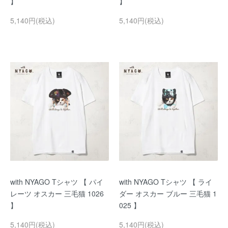
】
】
5,140円(税込)
5,140円(税込)
with NYAGO Tシャツ 【 パイ
with NYAGO Tシャツ 【 ライ
レーツ オスカー 三毛猫 1026
ダー オスカー ブルー 三毛猫 1
】
025 】
5,140円(税込)
5,140円(税込)