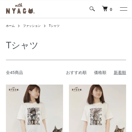
0
ホーム
ファッション
Tシャツ
Tシャツ
全45商品
おすすめ順
価格順
新着順