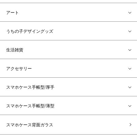
アート
うちの子デザイングッズ
生活雑貨
アクセサリー
スマホケース手帳型/厚手
スマホケース手帳型/薄型
スマホケース背面ガラス