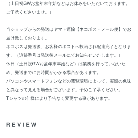
（土日祝GWお盆年末年始などはお休みをいただいております。
ご了承くださいませ。）
当ショップからの発送はヤマト運輸【ネコポス・メール便】でお
届け致しております。
ネコポスは発送後、お客様のポストへ投函され配達完了となりま
す。（追跡番号は発送後メールにてお知らせいたします。）
休日（土日祝GWお盆年末年始など）は業務を行っていないた
め、発送までにお時間がかかる場合があります。
パソコンやスマートフォンなどの閲覧環境によって、実際の色味
と異なって見える場合がございます。予めご了承ください。
Tシャツの仕様により予告なく変更する事があります。
REVIEW