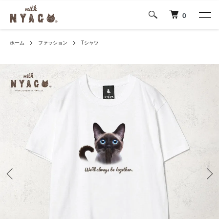
0
ホーム
ファッション
Tシャツ