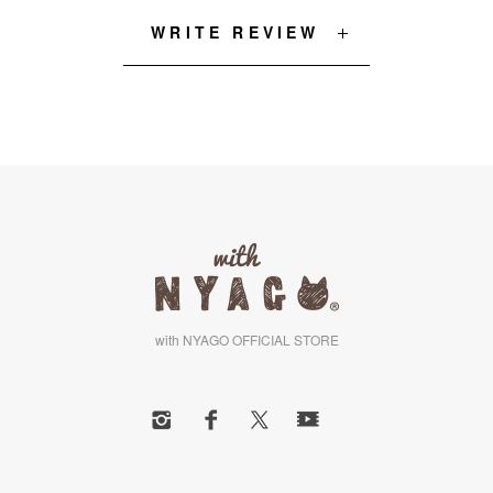
WRITE REVIEW
with NYAGO OFFICIAL STORE