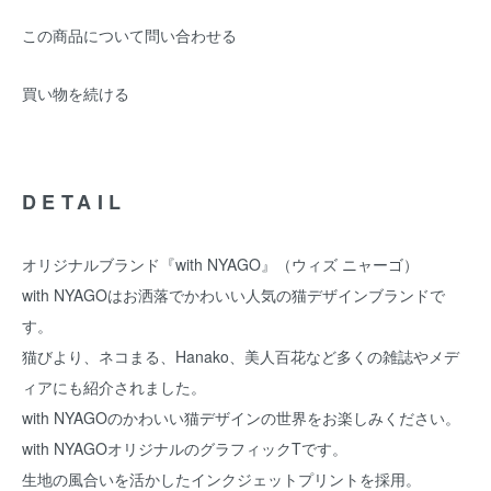
この商品について問い合わせる
買い物を続ける
DETAIL
オリジナルブランド『with NYAGO』（ウィズ ニャーゴ）
with NYAGOはお洒落でかわいい人気の猫デザインブランドで
す。
猫びより、ネコまる、Hanako、美人百花など多くの雑誌やメデ
ィアにも紹介されました。
with NYAGOのかわいい猫デザインの世界をお楽しみください。
with NYAGOオリジナルのグラフィックTです。
生地の風合いを活かしたインクジェットプリントを採用。