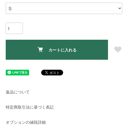
カートに入れる
返品について
特定商取引法に基づく表記
オプションの値段詳細