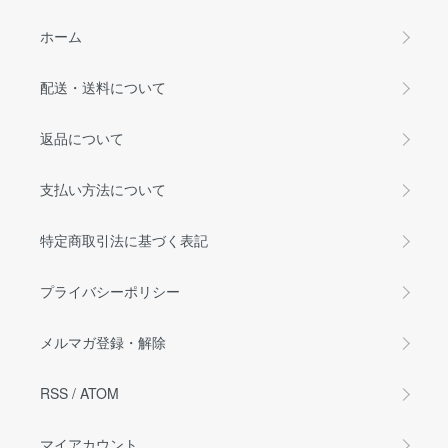
ホーム
配送・送料について
返品について
支払い方法について
特定商取引法に基づく表記
プライバシーポリシー
メルマガ登録・解除
RSS
/
ATOM
マイアカウント