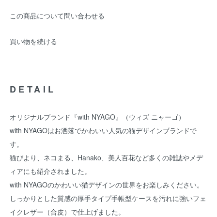
この商品について問い合わせる
買い物を続ける
DETAIL
オリジナルブランド『with NYAGO』（ウィズ ニャーゴ）
with NYAGOはお洒落でかわいい人気の猫デザインブランドで
す。
猫びより、ネコまる、Hanako、美人百花など多くの雑誌やメデ
ィアにも紹介されました。
with NYAGOのかわいい猫デザインの世界をお楽しみください。
しっかりとした質感の厚手タイプ手帳型ケースを汚れに強いフェ
イクレザー（合皮）で仕上げました。