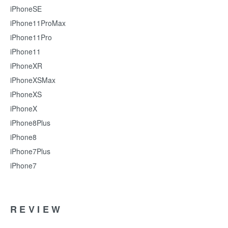
iPhoneSE
iPhone11ProMax
iPhone11Pro
iPhone11
iPhoneXR
iPhoneXSMax
iPhoneXS
iPhoneX
iPhone8Plus
iPhone8
iPhone7Plus
iPhone7
REVIEW