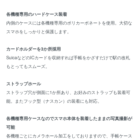
各機種専用のハードケース装着
内側のケースには各機種専用のポリカーボネートを使用。大切な
スマホをしっかりと保護します。
カードホルダーを3か所採用
SuicaなどのICカードを収納すれば手帳をかざすだけで駅の改札
もとってもスムーズ。
ストラップホール
ストラップ穴が側面に1か所あり、お好みのストラップも装着可
能。またフック型（ナスカン）の装着にも対応。
各機種専用ケースなのでスマホ本体を装着したままの写真撮影が
可能
各機種ごとにカメラホール加工をしておりますので、手帳ケース