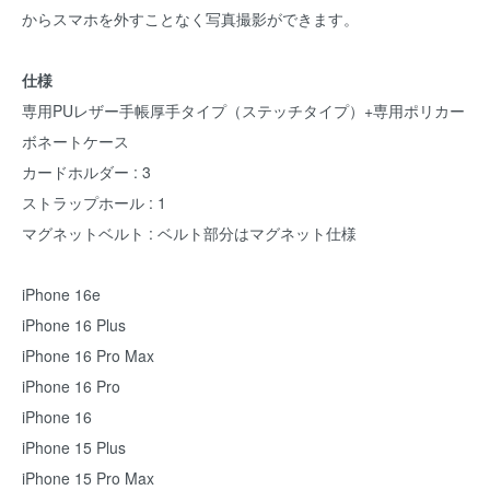
からスマホを外すことなく写真撮影ができます。
仕様
専用PUレザー手帳厚手タイプ（ステッチタイプ）+専用ポリカー
ボネートケース
カードホルダー : 3
ストラップホール : 1
マグネットベルト : ベルト部分はマグネット仕様
iPhone 16e
iPhone 16 Plus
iPhone 16 Pro Max
iPhone 16 Pro
iPhone 16
iPhone 15 Plus
iPhone 15 Pro Max