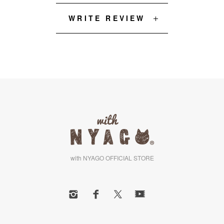
WRITE REVIEW
with NYAGO OFFICIAL STORE