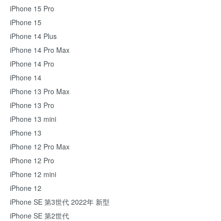
iPhone 15 Pro
iPhone 15
iPhone 14 Plus
iPhone 14 Pro Max
iPhone 14 Pro
iPhone 14
iPhone 13 Pro Max
iPhone 13 Pro
iPhone 13 mini
iPhone 13
iPhone 12 Pro Max
iPhone 12 Pro
iPhone 12 mini
iPhone 12
iPhone SE 第3世代 2022年 新型
iPhone SE 第2世代