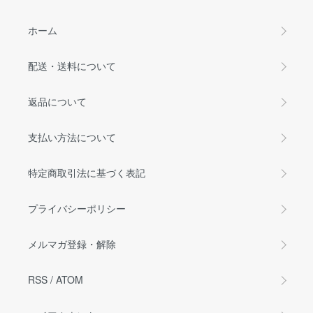
ホーム
配送・送料について
返品について
支払い方法について
特定商取引法に基づく表記
プライバシーポリシー
メルマガ登録・解除
RSS
/
ATOM