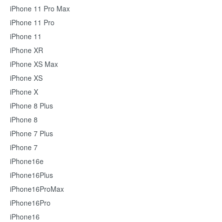
iPhone 11 Pro Max
iPhone 11 Pro
iPhone 11
iPhone XR
iPhone XS Max
iPhone XS
iPhone X
iPhone 8 Plus
iPhone 8
iPhone 7 Plus
iPhone 7
iPhone16e
iPhone16Plus
iPhone16ProMax
iPhone16Pro
iPhone16