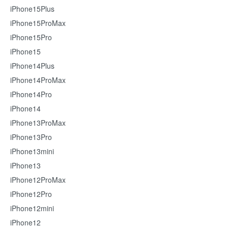
iPhone15Plus
iPhone15ProMax
iPhone15Pro
iPhone15
iPhone14Plus
iPhone14ProMax
iPhone14Pro
iPhone14
iPhone13ProMax
iPhone13Pro
iPhone13mini
iPhone13
iPhone12ProMax
iPhone12Pro
iPhone12mini
iPhone12