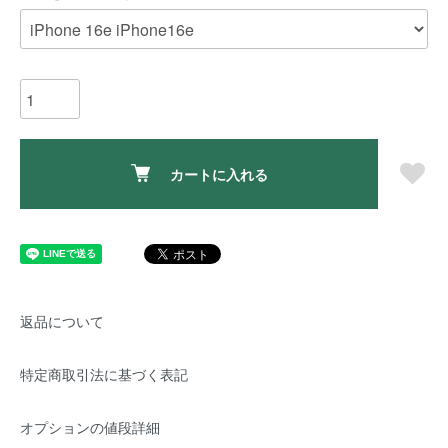
カートに入れる
返品について
特定商取引法に基づく表記
オプションの値段詳細