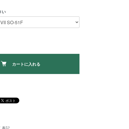
さい
カートに入れる
く表記