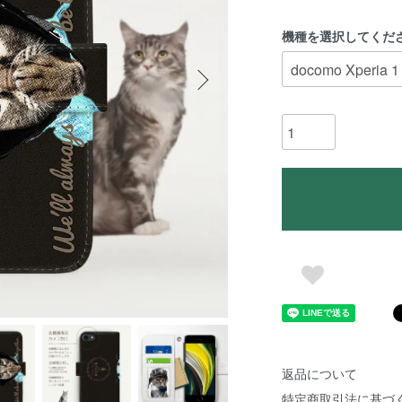
機種を選択してくだ
返品について
特定商取引法に基づ