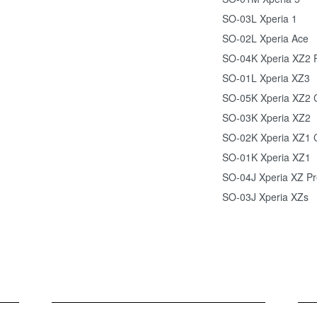
SO-03L Xperia 1
SO-02L Xperia Ace
SO-04K Xperia XZ2 
SO-01L Xperia XZ3
SO-05K Xperia XZ2 
SO-03K Xperia XZ2
SO-02K Xperia XZ1 
SO-01K Xperia XZ1
SO-04J Xperia XZ P
SO-03J Xperia XZs