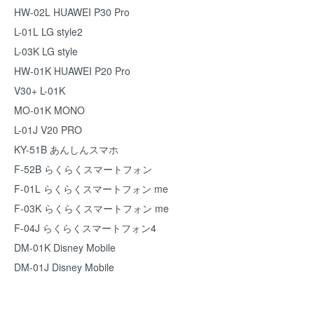
HW-02L HUAWEI P30 Pro
L-01L LG style2
L-03K LG style
HW-01K HUAWEI P20 Pro
V30+ L-01K
MO-01K MONO
L-01J V20 PRO
KY-51B あんしんスマホ
F-52B らくらくスマートフォン
F-01L らくらくスマートフォン me
F-03K らくらくスマートフォン me
F-04J らくらくスマートフォン4
DM-01K Disney Mobile
DM-01J Disney Mobile