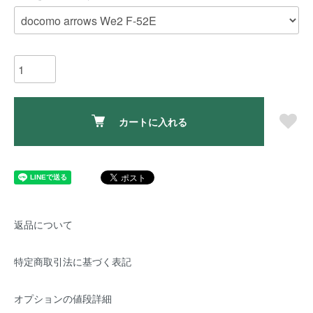
カートに入れる
返品について
特定商取引法に基づく表記
オプションの値段詳細