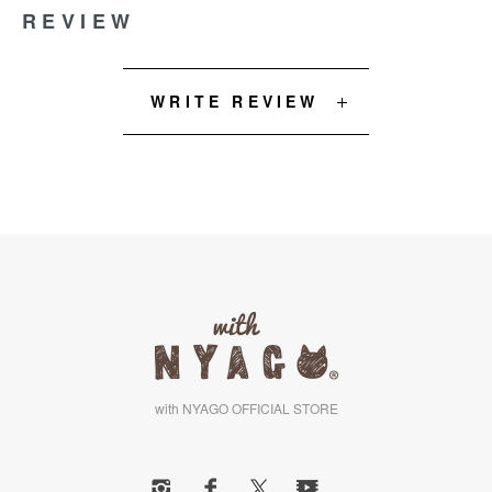
REVIEW
WRITE REVIEW
with NYAGO OFFICIAL STORE