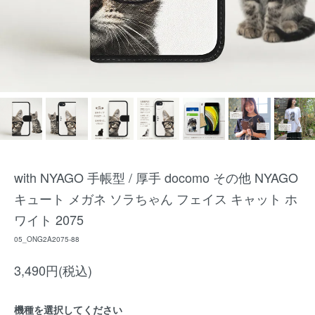
with NYAGO 手帳型 / 厚手 docomo その他 NYAGO
キュート メガネ ソラちゃん フェイス キャット ホ
ワイト 2075
05_ONG2A2075-88
3,490円(税込)
機種を選択してください