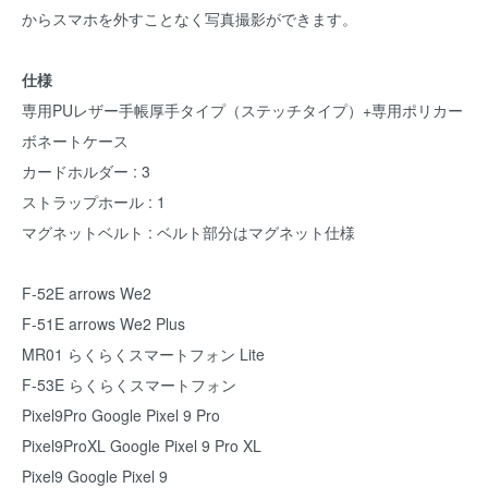
からスマホを外すことなく写真撮影ができます。
仕様
専用PUレザー手帳厚手タイプ（ステッチタイプ）+専用ポリカー
ボネートケース
カードホルダー : 3
ストラップホール : 1
マグネットベルト : ベルト部分はマグネット仕様
F-52E arrows We2
F-51E arrows We2 Plus
MR01 らくらくスマートフォン Lite
F-53E らくらくスマートフォン
Pixel9Pro Google Pixel 9 Pro
Pixel9ProXL Google Pixel 9 Pro XL
Pixel9 Google Pixel 9