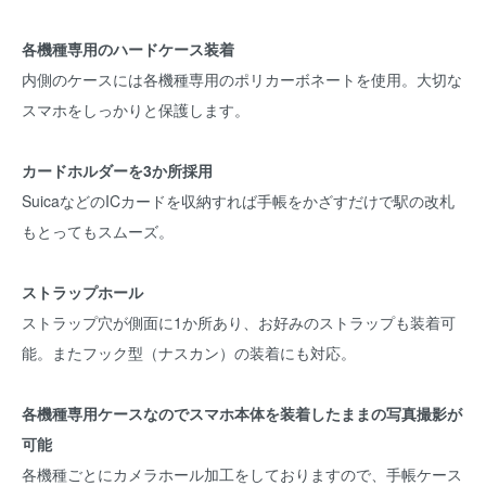
各機種専用のハードケース装着
内側のケースには各機種専用のポリカーボネートを使用。大切な
スマホをしっかりと保護します。
カードホルダーを3か所採用
SuicaなどのICカードを収納すれば手帳をかざすだけで駅の改札
もとってもスムーズ。
ストラップホール
ストラップ穴が側面に1か所あり、お好みのストラップも装着可
能。またフック型（ナスカン）の装着にも対応。
各機種専用ケースなのでスマホ本体を装着したままの写真撮影が
可能
各機種ごとにカメラホール加工をしておりますので、手帳ケース