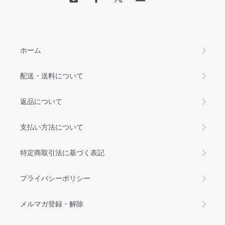
ホーム
配送・送料について
返品について
支払い方法について
特定商取引法に基づく表記
プライバシーポリシー
メルマガ登録・解除