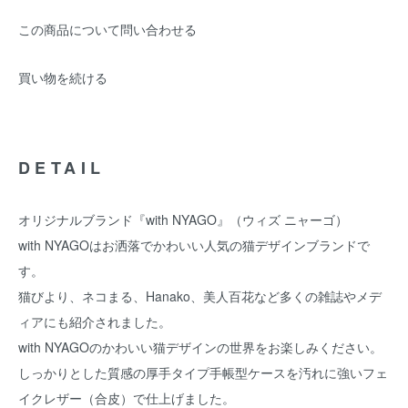
この商品について問い合わせる
買い物を続ける
DETAIL
オリジナルブランド『with NYAGO』（ウィズ ニャーゴ）
with NYAGOはお洒落でかわいい人気の猫デザインブランドで
す。
猫びより、ネコまる、Hanako、美人百花など多くの雑誌やメデ
ィアにも紹介されました。
with NYAGOのかわいい猫デザインの世界をお楽しみください。
しっかりとした質感の厚手タイプ手帳型ケースを汚れに強いフェ
イクレザー（合皮）で仕上げました。