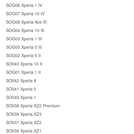
SOG06 Xperia 1 IV
SOG07 Xperia 10 IV
SOG08 Xperia Ace III
SOG04 Xperia 10 III
SOG03 Xperia 1 III
SOG05 Xperia 5 III
SOG02 Xperia 5 II
SOV43 Xperia 10 II
SOG01 Xperia 1 II
SOV42 Xperia 8
SOV41 Xperia 5
SOV40 Xperia 1
SOV38 Xperia XZ2 Premium
SOV39 Xperia XZ3
SOV37 Xperia XZ2
SOV36 Xperia XZ1