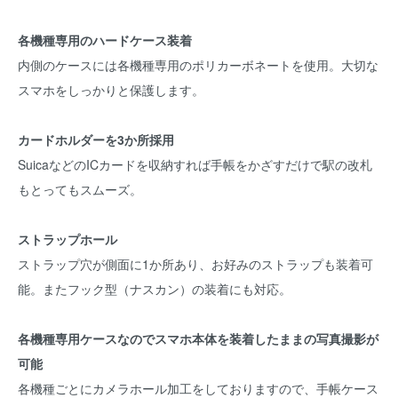
各機種専用のハードケース装着
内側のケースには各機種専用のポリカーボネートを使用。大切な
スマホをしっかりと保護します。
カードホルダーを3か所採用
SuicaなどのICカードを収納すれば手帳をかざすだけで駅の改札
もとってもスムーズ。
ストラップホール
ストラップ穴が側面に1か所あり、お好みのストラップも装着可
能。またフック型（ナスカン）の装着にも対応。
各機種専用ケースなのでスマホ本体を装着したままの写真撮影が
可能
各機種ごとにカメラホール加工をしておりますので、手帳ケース