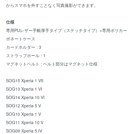
からスマホを外すことなく写真撮影ができます。
仕様
専用PUレザー手帳厚手タイプ（ステッチタイプ）+専用ポリカー
ボネートケース
カードホルダー : 3
ストラップホール : 1
マグネットベルト : ベルト部分はマグネット仕様
SOG15 Xperia 1 VII
SOG13 Xperia 1 VI
SOG14 Xperia 10 VI
SOG12 Xperia 5 V
SOG10 Xperia 1 V
SOG11 Xperia 10 V
SOG09 Xperia 5 IV