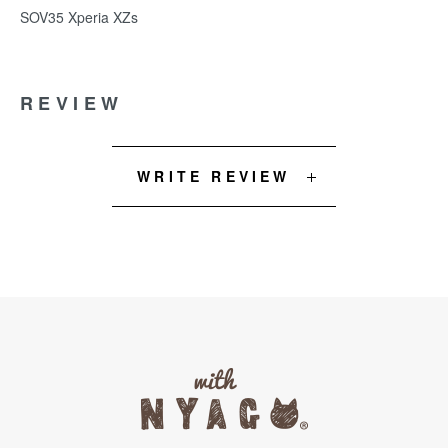
SOV35 Xperia XZs
REVIEW
WRITE REVIEW