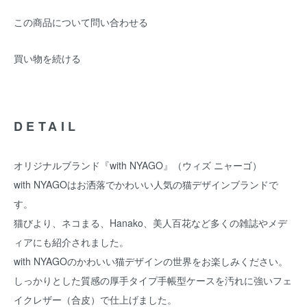
この商品について問い合わせる
買い物を続ける
DETAIL
オリジナルブランド『with NYAGO』（ウィズ ニャーゴ）
with NYAGOはお洒落でかわいい人気の猫デザインブランドで
す。
猫びより、ネコまる、Hanako、美人百花など多くの雑誌やメデ
ィアにも紹介されました。
with NYAGOのかわいい猫デザインの世界をお楽しみください。
しっかりとした質感の厚手タイプ手帳型ケースを汚れに強いフェ
イクレザー（合皮）で仕上げました。