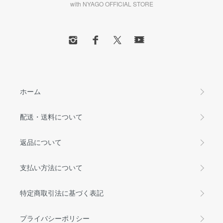
with NYAGO OFFICIAL STORE
ホーム
配送・送料について
返品について
支払い方法について
特定商取引法に基づく表記
プライバシーポリシー