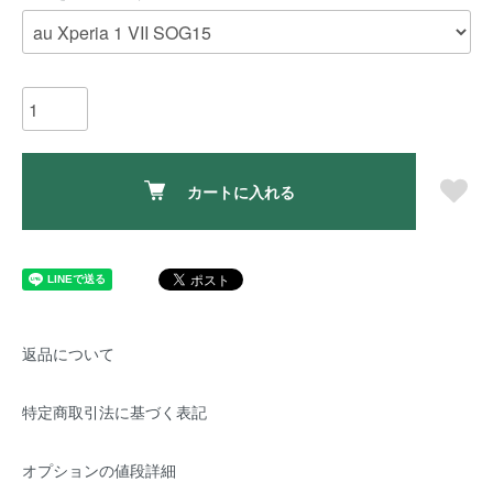
カートに入れる
返品について
特定商取引法に基づく表記
オプションの値段詳細