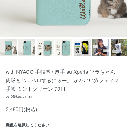
with NYAGO 手帳型 / 厚手 au Xperia ソラちゃん
肉球をペロペロするにゃー。 かわいい猫フェイス
手帳 ミントグリーン 7011
06_ONG2A7011-88
3,480円(税込)
機種を選択してください