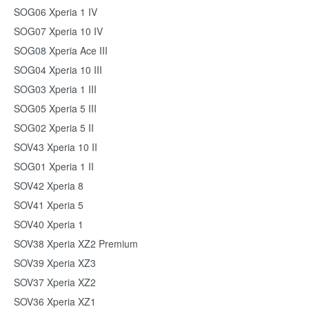
SOG06 Xperia 1 IV
SOG07 Xperia 10 IV
SOG08 Xperia Ace III
SOG04 Xperia 10 III
SOG03 Xperia 1 III
SOG05 Xperia 5 III
SOG02 Xperia 5 II
SOV43 Xperia 10 II
SOG01 Xperia 1 II
SOV42 Xperia 8
SOV41 Xperia 5
SOV40 Xperia 1
SOV38 Xperia XZ2 Premium
SOV39 Xperia XZ3
SOV37 Xperia XZ2
SOV36 Xperia XZ1