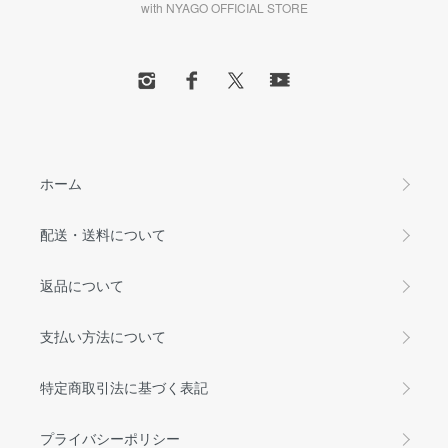
with NYAGO OFFICIAL STORE
ホーム
配送・送料について
返品について
支払い方法について
特定商取引法に基づく表記
プライバシーポリシー