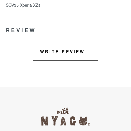
SOV35 Xperia XZs
REVIEW
WRITE REVIEW