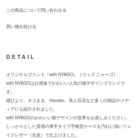
この商品について問い合わせる
買い物を続ける
DETAIL
オリジナルブランド『with NYAGO』（ウィズ ニャーゴ）
with NYAGOはお洒落でかわいい人気の猫デザインブランドで
す。
猫びより、ネコまる、Hanako、美人百花など多くの雑誌やメデ
ィアにも紹介されました。
with NYAGOのかわいい猫デザインの世界をお楽しみください。
しっかりとした質感の厚手タイプ手帳型ケースを汚れに強いフェ
イクレザー（合皮）で仕上げました。