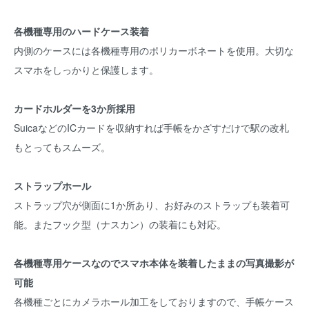
各機種専用のハードケース装着
内側のケースには各機種専用のポリカーボネートを使用。大切な
スマホをしっかりと保護します。
カードホルダーを3か所採用
SuicaなどのICカードを収納すれば手帳をかざすだけで駅の改札
もとってもスムーズ。
ストラップホール
ストラップ穴が側面に1か所あり、お好みのストラップも装着可
能。またフック型（ナスカン）の装着にも対応。
各機種専用ケースなのでスマホ本体を装着したままの写真撮影が
可能
各機種ごとにカメラホール加工をしておりますので、手帳ケース