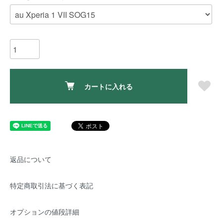
カートに入れる
返品について
特定商取引法に基づく表記
オプションの値段詳細