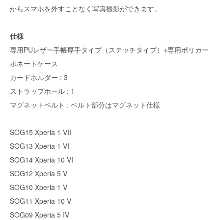
からスマホを外すことなく写真撮影ができます。
仕様
専用PUレザー手帳厚手タイプ（ステッチタイプ）+専用ポリカー
ボネートケース
カードホルダー : 3
ストラップホール : 1
マグネットベルト : ベルト部分はマグネット仕様
SOG15 Xperia 1 VII
SOG13 Xperia 1 VI
SOG14 Xperia 10 VI
SOG12 Xperia 5 V
SOG10 Xperia 1 V
SOG11 Xperia 10 V
SOG09 Xperia 5 IV