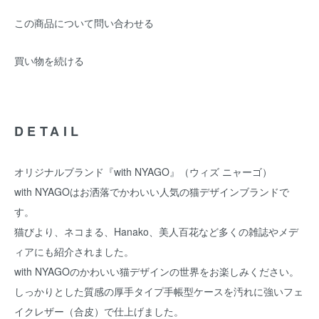
この商品について問い合わせる
買い物を続ける
DETAIL
オリジナルブランド『with NYAGO』（ウィズ ニャーゴ）
with NYAGOはお洒落でかわいい人気の猫デザインブランドで
す。
猫びより、ネコまる、Hanako、美人百花など多くの雑誌やメデ
ィアにも紹介されました。
with NYAGOのかわいい猫デザインの世界をお楽しみください。
しっかりとした質感の厚手タイプ手帳型ケースを汚れに強いフェ
イクレザー（合皮）で仕上げました。