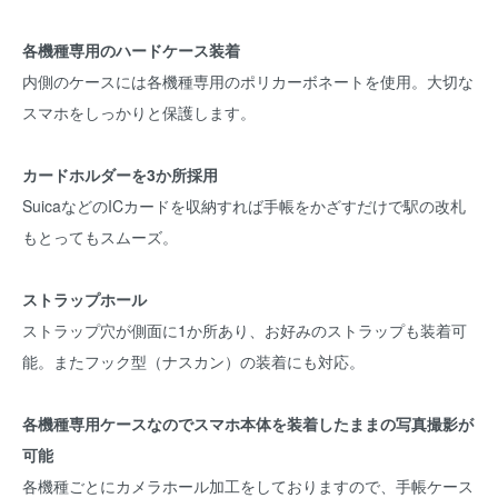
各機種専用のハードケース装着
内側のケースには各機種専用のポリカーボネートを使用。大切な
スマホをしっかりと保護します。
カードホルダーを3か所採用
SuicaなどのICカードを収納すれば手帳をかざすだけで駅の改札
もとってもスムーズ。
ストラップホール
ストラップ穴が側面に1か所あり、お好みのストラップも装着可
能。またフック型（ナスカン）の装着にも対応。
各機種専用ケースなのでスマホ本体を装着したままの写真撮影が
可能
各機種ごとにカメラホール加工をしておりますので、手帳ケース