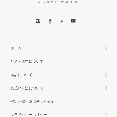
with NYAGO OFFICIAL STORE
ホーム
配送・送料について
返品について
支払い方法について
特定商取引法に基づく表記
プライバシーポリシー