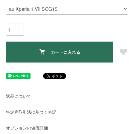
カートに入れる
返品について
特定商取引法に基づく表記
オプションの値段詳細