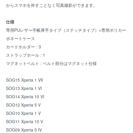
からスマホを外すことなく写真撮影ができます。
仕様
専用PUレザー手帳厚手タイプ（ステッチタイプ）+専用ポリカー
ボネートケース
カードホルダー : 3
ストラップホール : 1
マグネットベルト : ベルト部分はマグネット仕様
SOG15 Xperia 1 VII
SOG13 Xperia 1 VI
SOG14 Xperia 10 VI
SOG12 Xperia 5 V
SOG10 Xperia 1 V
SOG11 Xperia 10 V
SOG09 Xperia 5 IV