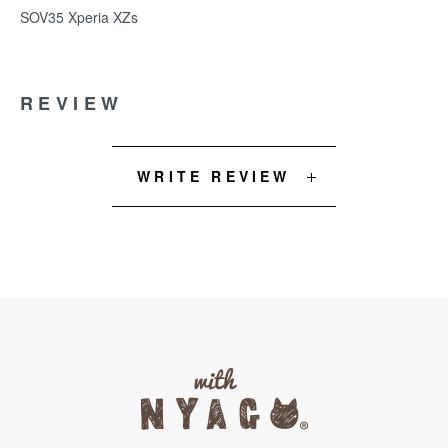
SOV35 Xperia XZs
REVIEW
WRITE REVIEW