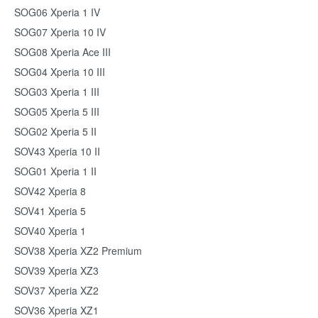
SOG06 Xperia 1 IV
SOG07 Xperia 10 IV
SOG08 Xperia Ace III
SOG04 Xperia 10 III
SOG03 Xperia 1 III
SOG05 Xperia 5 III
SOG02 Xperia 5 II
SOV43 Xperia 10 II
SOG01 Xperia 1 II
SOV42 Xperia 8
SOV41 Xperia 5
SOV40 Xperia 1
SOV38 Xperia XZ2 Premium
SOV39 Xperia XZ3
SOV37 Xperia XZ2
SOV36 Xperia XZ1