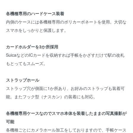
各機種専用のハードケース装着
内側のケースには各機種専用のポリカーボネートを使用。大切な
スマホをしっかりと保護します。
カードホルダーを3か所採用
SuicaなどのICカードを収納すれば手帳をかざすだけで駅の改札
もとってもスムーズ。
ストラップホール
ストラップ穴が側面に1か所あり、お好みのストラップも装着可
能。またフック型（ナスカン）の装着にも対応。
各機種専用ケースなのでスマホ本体を装着したままの写真撮影が
可能
各機種ごとにカメラホール加工をしておりますので、手帳ケース