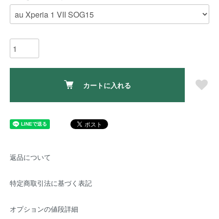
カートに入れる
返品について
特定商取引法に基づく表記
オプションの値段詳細