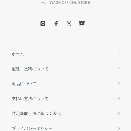
with NYAGO OFFICIAL STORE
ホーム
配送・送料について
返品について
支払い方法について
特定商取引法に基づく表記
プライバシーポリシー