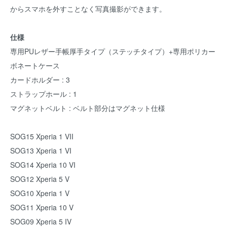
からスマホを外すことなく写真撮影ができます。
仕様
専用PUレザー手帳厚手タイプ（ステッチタイプ）+専用ポリカー
ボネートケース
カードホルダー : 3
ストラップホール : 1
マグネットベルト : ベルト部分はマグネット仕様
SOG15 Xperia 1 VII
SOG13 Xperia 1 VI
SOG14 Xperia 10 VI
SOG12 Xperia 5 V
SOG10 Xperia 1 V
SOG11 Xperia 10 V
SOG09 Xperia 5 IV