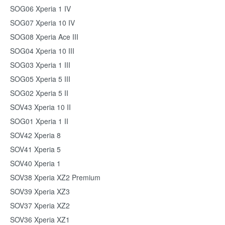
SOG06 Xperia 1 IV
SOG07 Xperia 10 IV
SOG08 Xperia Ace III
SOG04 Xperia 10 III
SOG03 Xperia 1 III
SOG05 Xperia 5 III
SOG02 Xperia 5 II
SOV43 Xperia 10 II
SOG01 Xperia 1 II
SOV42 Xperia 8
SOV41 Xperia 5
SOV40 Xperia 1
SOV38 Xperia XZ2 Premium
SOV39 Xperia XZ3
SOV37 Xperia XZ2
SOV36 Xperia XZ1