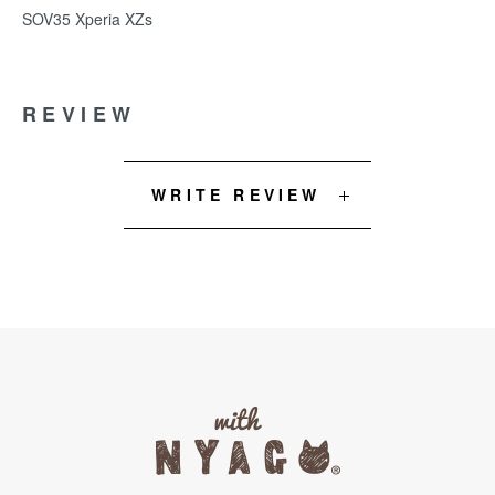
SOV35 Xperia XZs
REVIEW
WRITE REVIEW