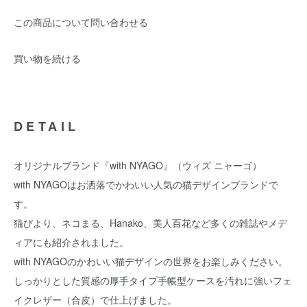
この商品について問い合わせる
買い物を続ける
DETAIL
オリジナルブランド『with NYAGO』（ウィズ ニャーゴ）
with NYAGOはお洒落でかわいい人気の猫デザインブランドで
す。
猫びより、ネコまる、Hanako、美人百花など多くの雑誌やメデ
ィアにも紹介されました。
with NYAGOのかわいい猫デザインの世界をお楽しみください。
しっかりとした質感の厚手タイプ手帳型ケースを汚れに強いフェ
イクレザー（合皮）で仕上げました。