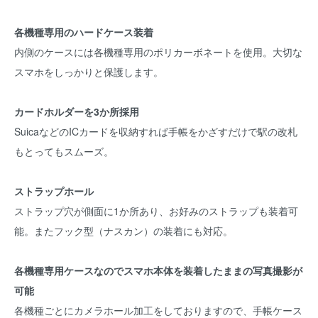
各機種専用のハードケース装着
内側のケースには各機種専用のポリカーボネートを使用。大切な
スマホをしっかりと保護します。
カードホルダーを3か所採用
SuicaなどのICカードを収納すれば手帳をかざすだけで駅の改札
もとってもスムーズ。
ストラップホール
ストラップ穴が側面に1か所あり、お好みのストラップも装着可
能。またフック型（ナスカン）の装着にも対応。
各機種専用ケースなのでスマホ本体を装着したままの写真撮影が
可能
各機種ごとにカメラホール加工をしておりますので、手帳ケース