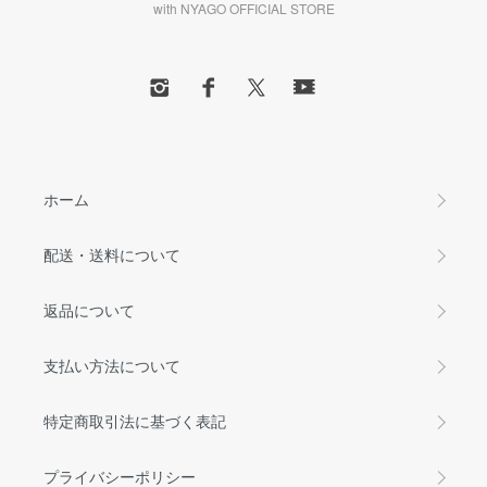
with NYAGO OFFICIAL STORE
ホーム
配送・送料について
返品について
支払い方法について
特定商取引法に基づく表記
プライバシーポリシー