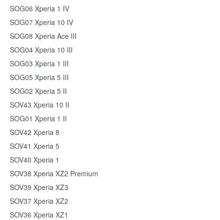
SOG06 Xperia 1 IV
SOG07 Xperia 10 IV
SOG08 Xperia Ace III
SOG04 Xperia 10 III
SOG03 Xperia 1 III
SOG05 Xperia 5 III
SOG02 Xperia 5 II
SOV43 Xperia 10 II
SOG01 Xperia 1 II
SOV42 Xperia 8
SOV41 Xperia 5
SOV40 Xperia 1
SOV38 Xperia XZ2 Premium
SOV39 Xperia XZ3
SOV37 Xperia XZ2
SOV36 Xperia XZ1