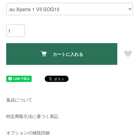
カートに入れる
返品について
特定商取引法に基づく表記
オプションの値段詳細