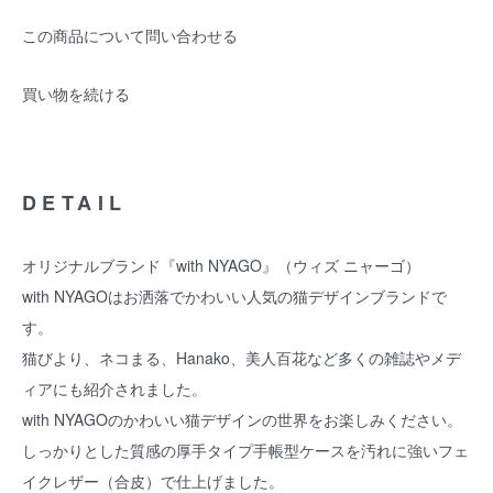
この商品について問い合わせる
買い物を続ける
DETAIL
オリジナルブランド『with NYAGO』（ウィズ ニャーゴ）
with NYAGOはお洒落でかわいい人気の猫デザインブランドで
す。
猫びより、ネコまる、Hanako、美人百花など多くの雑誌やメデ
ィアにも紹介されました。
with NYAGOのかわいい猫デザインの世界をお楽しみください。
しっかりとした質感の厚手タイプ手帳型ケースを汚れに強いフェ
イクレザー（合皮）で仕上げました。