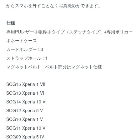
からスマホを外すことなく写真撮影ができます。
仕様
専用PUレザー手帳厚手タイプ（ステッチタイプ）+専用ポリカー
ボネートケース
カードホルダー : 3
ストラップホール : 1
マグネットベルト : ベルト部分はマグネット仕様
SOG15 Xperia 1 VII
SOG13 Xperia 1 VI
SOG14 Xperia 10 VI
SOG12 Xperia 5 V
SOG10 Xperia 1 V
SOG11 Xperia 10 V
SOG09 Xperia 5 IV