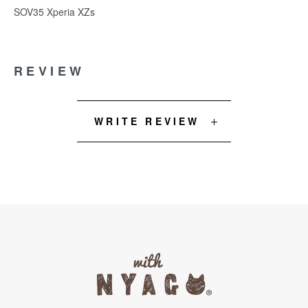
SOV35 Xperia XZs
REVIEW
WRITE REVIEW