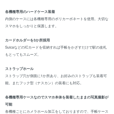
各機種専用のハードケース装着
内側のケースには各機種専用のポリカーボネートを使用。大切な
スマホをしっかりと保護します。
カードホルダーを3か所採用
SuicaなどのICカードを収納すれば手帳をかざすだけで駅の改札
もとってもスムーズ。
ストラップホール
ストラップ穴が側面に1か所あり、お好みのストラップも装着可
能。またフック型（ナスカン）の装着にも対応。
各機種専用ケースなのでスマホ本体を装着したままの写真撮影が
可能
各機種ごとにカメラホール加工をしておりますので、手帳ケース