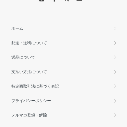
ホーム
配送・送料について
返品について
支払い方法について
特定商取引法に基づく表記
プライバシーポリシー
メルマガ登録・解除