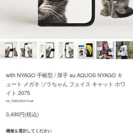
with NYAGO 手帳型 / 厚手 au AQUOS NYAGO キ
ュート メガネ ソラちゃん フェイス キャット ホワ
イト 2075
08_ONG2A2075-88
3,490円(税込)
機種を選択してください