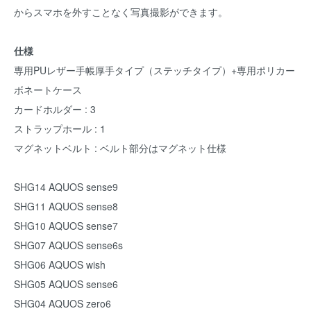
からスマホを外すことなく写真撮影ができます。
仕様
専用PUレザー手帳厚手タイプ（ステッチタイプ）+専用ポリカー
ボネートケース
カードホルダー : 3
ストラップホール : 1
マグネットベルト : ベルト部分はマグネット仕様
SHG14 AQUOS sense9
SHG11 AQUOS sense8
SHG10 AQUOS sense7
SHG07 AQUOS sense6s
SHG06 AQUOS wish
SHG05 AQUOS sense6
SHG04 AQUOS zero6