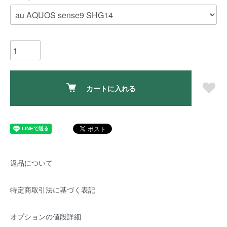
カートに入れる
返品について
特定商取引法に基づく表記
オプションの値段詳細