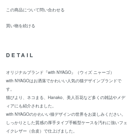
この商品について問い合わせる
買い物を続ける
DETAIL
オリジナルブランド『with NYAGO』（ウィズ ニャーゴ）
with NYAGOはお洒落でかわいい人気の猫デザインブランドで
す。
猫びより、ネコまる、Hanako、美人百花など多くの雑誌やメデ
ィアにも紹介されました。
with NYAGOのかわいい猫デザインの世界をお楽しみください。
しっかりとした質感の厚手タイプ手帳型ケースを汚れに強いフェ
イクレザー（合皮）で仕上げました。