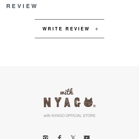
REVIEW
WRITE REVIEW
with NYAGO OFFICIAL STORE