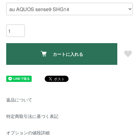
カートに入れる
返品について
特定商取引法に基づく表記
オプションの値段詳細