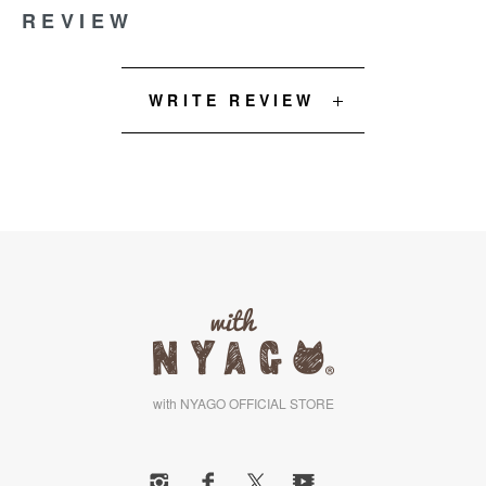
REVIEW
WRITE REVIEW
with NYAGO OFFICIAL STORE