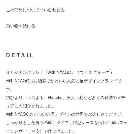
この商品について問い合わせる
買い物を続ける
DETAIL
オリジナルブランド『with NYAGO』（ウィズ ニャーゴ）
with NYAGOはお洒落でかわいい人気の猫デザインブランドで
す。
猫びより、ネコまる、Hanako、美人百花など多くの雑誌やメデ
ィアにも紹介されました。
with NYAGOのかわいい猫デザインの世界をお楽しみください。
しっかりとした質感の厚手タイプ手帳型ケースを汚れに強いフェ
イクレザー（合皮）で仕上げました。