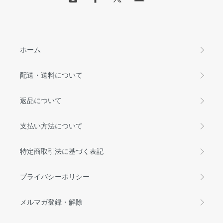
ホーム
配送・送料について
返品について
支払い方法について
特定商取引法に基づく表記
プライバシーポリシー
メルマガ登録・解除