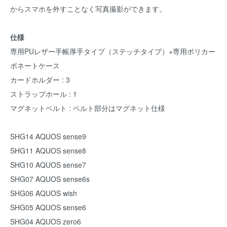
からスマホを外すことなく写真撮影ができます。
仕様
専用PUレザー手帳厚手タイプ（ステッチタイプ）+専用ポリカー
ボネートケース
カードホルダー : 3
ストラップホール : 1
マグネットベルト : ベルト部分はマグネット仕様
SHG14 AQUOS sense9
SHG11 AQUOS sense8
SHG10 AQUOS sense7
SHG07 AQUOS sense6s
SHG06 AQUOS wish
SHG05 AQUOS sense6
SHG04 AQUOS zero6