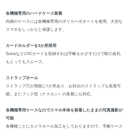
各機種専用のハードケース装着
内側のケースには各機種専用のポリカーボネートを使用。大切な
スマホをしっかりと保護します。
カードホルダーを3か所採用
SuicaなどのICカードを収納すれば手帳をかざすだけで駅の改札
もとってもスムーズ。
ストラップホール
ストラップ穴が側面に1か所あり、お好みのストラップも装着可
能。またフック型（ナスカン）の装着にも対応。
各機種専用ケースなのでスマホ本体を装着したままの写真撮影が
可能
各機種ごとにカメラホール加工をしておりますので、手帳ケース