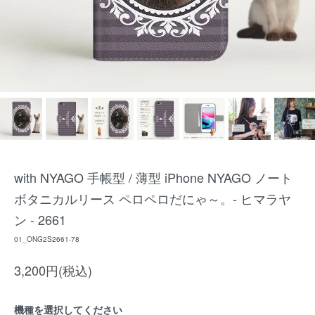
with NYAGO 手帳型 / 薄型 iPhone NYAGO ノート
ボタニカルリース ペロペロだにゃ～。- ヒマラヤ
ン - 2661
01_ONG2S2661-78
3,200円(税込)
機種を選択してください