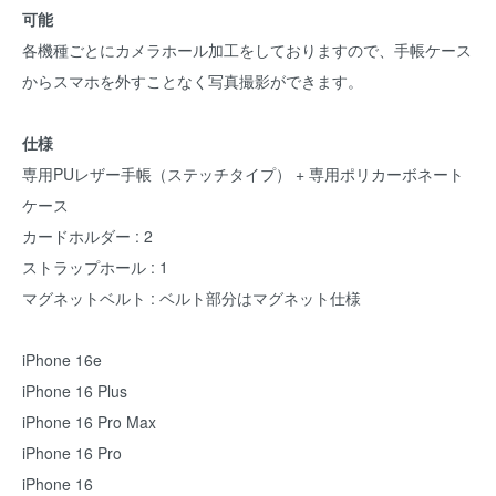
可能
各機種ごとにカメラホール加工をしておりますので、手帳ケース
からスマホを外すことなく写真撮影ができます。
仕様
専用PUレザー手帳（ステッチタイプ） + 専用ポリカーボネート
ケース
カードホルダー : 2
ストラップホール : 1
マグネットベルト : ベルト部分はマグネット仕様
iPhone 16e
iPhone 16 Plus
iPhone 16 Pro Max
iPhone 16 Pro
iPhone 16