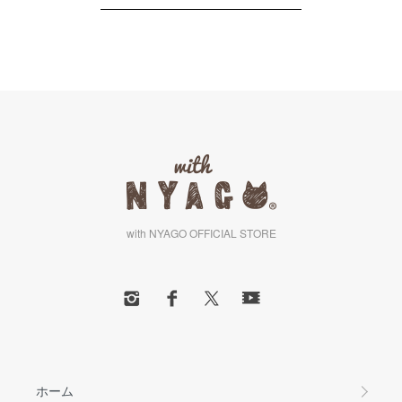
with NYAGO OFFICIAL STORE
ホーム