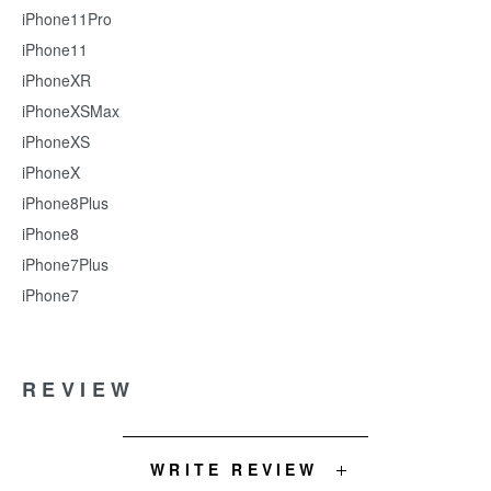
iPhone11Pro
iPhone11
iPhoneXR
iPhoneXSMax
iPhoneXS
iPhoneX
iPhone8Plus
iPhone8
iPhone7Plus
iPhone7
REVIEW
WRITE REVIEW