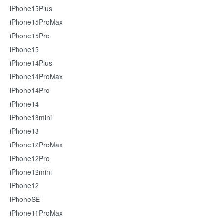
iPhone15Plus
iPhone15ProMax
iPhone15Pro
iPhone15
iPhone14Plus
iPhone14ProMax
iPhone14Pro
iPhone14
iPhone13mini
iPhone13
iPhone12ProMax
iPhone12Pro
iPhone12mini
iPhone12
iPhoneSE
iPhone11ProMax