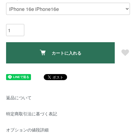
カートに入れる
返品について
特定商取引法に基づく表記
オプションの値段詳細