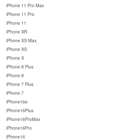
iPhone 11 Pro Max
iPhone 11 Pro
iPhone 11
iPhone XR
iPhone XS Max
iPhone XS
iPhone X
iPhone 8 Plus
iPhone 8
iPhone 7 Plus
iPhone 7
iPhone16e
iPhone16Plus
iPhone16ProMax
iPhone16Pro
iPhone16