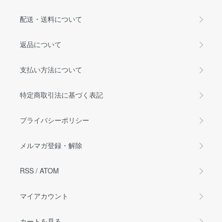
配送・送料について
返品について
支払い方法について
特定商取引法に基づく表記
プライバシーポリシー
メルマガ登録・解除
RSS
/
ATOM
マイアカウント
カートを見る