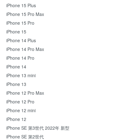
iPhone 15 Plus
iPhone 15 Pro Max
iPhone 15 Pro
iPhone 15
iPhone 14 Plus
iPhone 14 Pro Max
iPhone 14 Pro
iPhone 14
iPhone 13 mini
iPhone 13
iPhone 12 Pro Max
iPhone 12 Pro
iPhone 12 mini
iPhone 12
iPhone SE 第3世代 2022年 新型
iPhone SE 第2世代