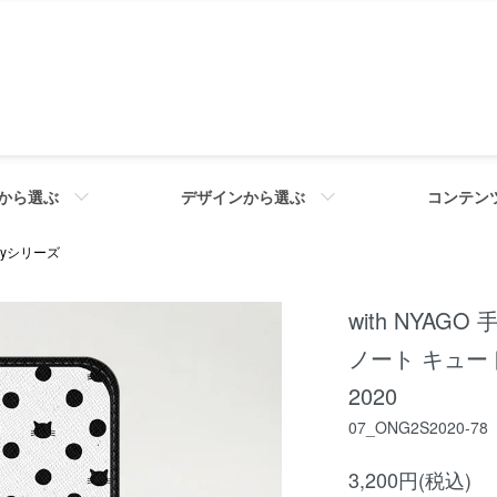
から選ぶ
デザインから選ぶ
コンテン
axyシリーズ
with NYAGO 
ノート キュー
2020
07_ONG2S2020-78
3,200円(税込)