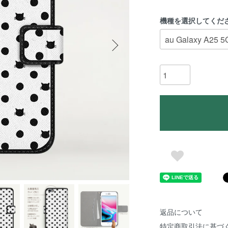
機種を選択してくだ
返品について
特定商取引法に基づ