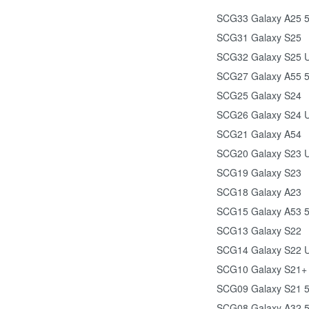
SCG33 Galaxy A25 
SCG31 Galaxy S25
SCG32 Galaxy S25 U
SCG27 Galaxy A55 
SCG25 Galaxy S24
SCG26 Galaxy S24 U
SCG21 Galaxy A54
SCG20 Galaxy S23 U
SCG19 Galaxy S23
SCG18 Galaxy A23
SCG15 Galaxy A53 
SCG13 Galaxy S22
SCG14 Galaxy S22 U
SCG10 Galaxy S21+
SCG09 Galaxy S21 
SCG08 Galaxy A32 