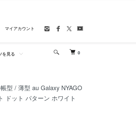
マイアカウント
0
ツを見る
手帳型 / 薄型 au Galaxy NYAGO
ト ドット パターン ホワイト