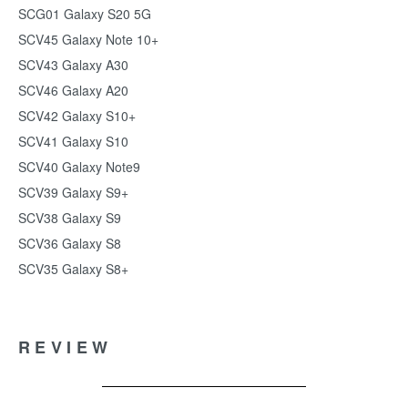
SCG01 Galaxy S20 5G
SCV45 Galaxy Note 10+
SCV43 Galaxy A30
SCV46 Galaxy A20
SCV42 Galaxy S10+
SCV41 Galaxy S10
SCV40 Galaxy Note9
SCV39 Galaxy S9+
SCV38 Galaxy S9
SCV36 Galaxy S8
SCV35 Galaxy S8+
REVIEW