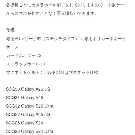
各機種ごとにカメラホール加工をしておりますので、手帳ケース
からスマホを外すことなく写真撮影ができます。
仕様
専用PUレザー手帳（ステッチタイプ） + 専用ポリカーボネート
ケース
カードホルダー : 2
ストラップホール : 1
マグネットベルト : ベルト部分はマグネット仕様
SCG33 Galaxy A25 5G
SCG31 Galaxy S25
SCG32 Galaxy S25 Ultra
SCG27 Galaxy A55 5G
SCG25 Galaxy S24
SCG26 Galaxy S24 Ultra