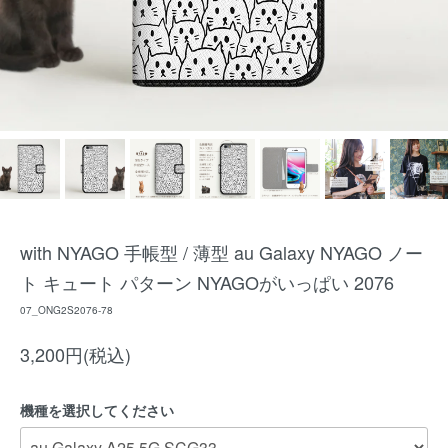
with NYAGO 手帳型 / 薄型 au Galaxy NYAGO ノー
ト キュート パターン NYAGOがいっぱい 2076
07_ONG2S2076-78
3,200円(税込)
機種を選択してください