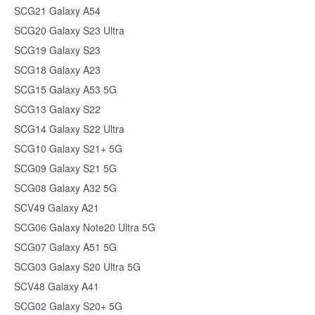
SCG21 Galaxy A54
SCG20 Galaxy S23 Ultra
SCG19 Galaxy S23
SCG18 Galaxy A23
SCG15 Galaxy A53 5G
SCG13 Galaxy S22
SCG14 Galaxy S22 Ultra
SCG10 Galaxy S21+ 5G
SCG09 Galaxy S21 5G
SCG08 Galaxy A32 5G
SCV49 Galaxy A21
SCG06 Galaxy Note20 Ultra 5G
SCG07 Galaxy A51 5G
SCG03 Galaxy S20 Ultra 5G
SCV48 Galaxy A41
SCG02 Galaxy S20+ 5G