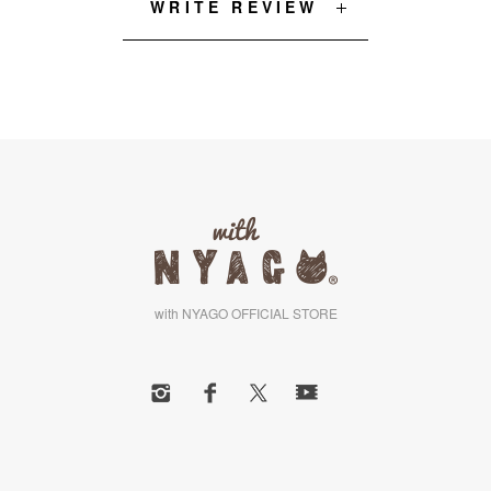
WRITE REVIEW
with NYAGO OFFICIAL STORE