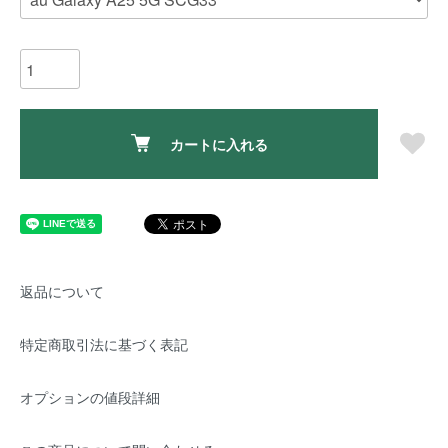
カートに入れる
返品について
特定商取引法に基づく表記
オプションの値段詳細