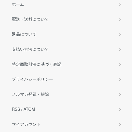
ホーム
配送・送料について
返品について
支払い方法について
特定商取引法に基づく表記
プライバシーポリシー
メルマガ登録・解除
RSS
/
ATOM
マイアカウント