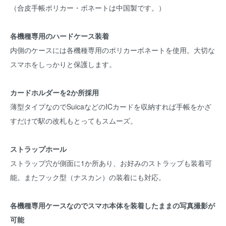
（合皮手帳ポリカー・ボネートは中国製です。）
各機種専用のハードケース装着
内側のケースには各機種専用のポリカーボネートを使用。大切な
スマホをしっかりと保護します。
カードホルダーを2か所採用
薄型タイプなのでSuicaなどのICカードを収納すれば手帳をかざ
すだけで駅の改札もとってもスムーズ。
ストラップホール
ストラップ穴が側面に1か所あり、お好みのストラップも装着可
能。またフック型（ナスカン）の装着にも対応。
各機種専用ケースなのでスマホ本体を装着したままの写真撮影が
可能