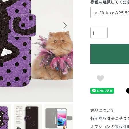
機種を選択してくだ
返品について
特定商取引法に基づ
オプションの値段詳