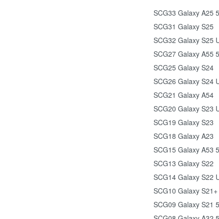
SCG33 Galaxy A25 
SCG31 Galaxy S25
SCG32 Galaxy S25 U
SCG27 Galaxy A55 
SCG25 Galaxy S24
SCG26 Galaxy S24 U
SCG21 Galaxy A54
SCG20 Galaxy S23 U
SCG19 Galaxy S23
SCG18 Galaxy A23
SCG15 Galaxy A53 
SCG13 Galaxy S22
SCG14 Galaxy S22 U
SCG10 Galaxy S21+
SCG09 Galaxy S21 
SCG08 Galaxy A32 