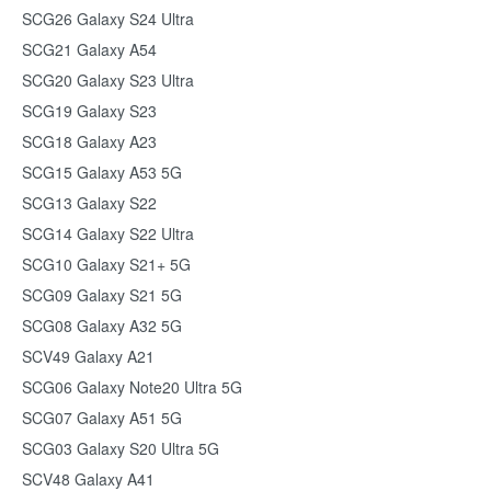
SCG26 Galaxy S24 Ultra
SCG21 Galaxy A54
SCG20 Galaxy S23 Ultra
SCG19 Galaxy S23
SCG18 Galaxy A23
SCG15 Galaxy A53 5G
SCG13 Galaxy S22
SCG14 Galaxy S22 Ultra
SCG10 Galaxy S21+ 5G
SCG09 Galaxy S21 5G
SCG08 Galaxy A32 5G
SCV49 Galaxy A21
SCG06 Galaxy Note20 Ultra 5G
SCG07 Galaxy A51 5G
SCG03 Galaxy S20 Ultra 5G
SCV48 Galaxy A41