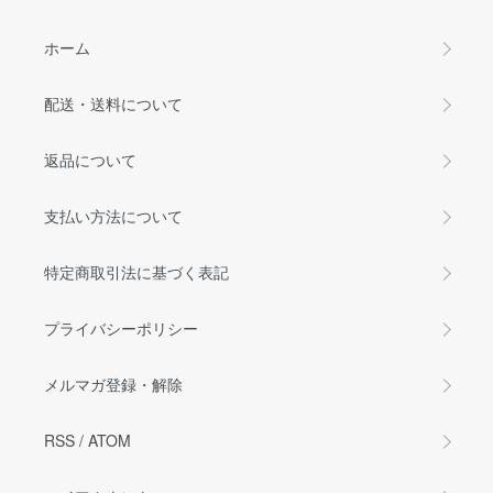
ホーム
配送・送料について
返品について
支払い方法について
特定商取引法に基づく表記
プライバシーポリシー
メルマガ登録・解除
RSS
/
ATOM