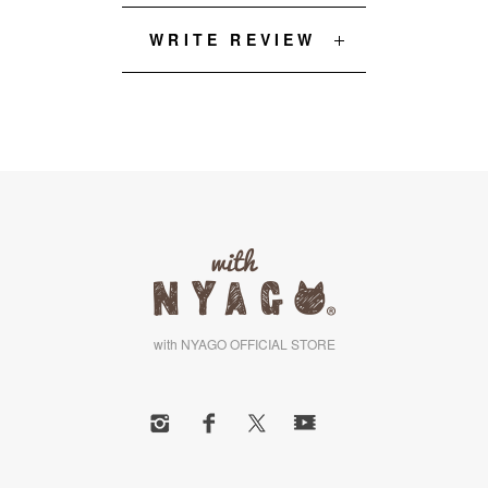
WRITE REVIEW
with NYAGO OFFICIAL STORE