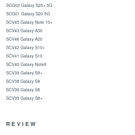
SCG02 Galaxy S20+ 5G
SCG01 Galaxy S20 5G
SCV45 Galaxy Note 10+
SCV43 Galaxy A30
SCV46 Galaxy A20
SCV42 Galaxy S10+
SCV41 Galaxy S10
SCV40 Galaxy Note9
SCV39 Galaxy S9+
SCV38 Galaxy S9
SCV36 Galaxy S8
SCV35 Galaxy S8+
REVIEW