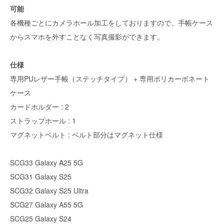
可能
各機種ごとにカメラホール加工をしておりますので、手帳ケース
からスマホを外すことなく写真撮影ができます。
仕様
専用PUレザー手帳（ステッチタイプ） + 専用ポリカーボネート
ケース
カードホルダー : 2
ストラップホール : 1
マグネットベルト : ベルト部分はマグネット仕様
SCG33 Galaxy A25 5G
SCG31 Galaxy S25
SCG32 Galaxy S25 Ultra
SCG27 Galaxy A55 5G
SCG25 Galaxy S24