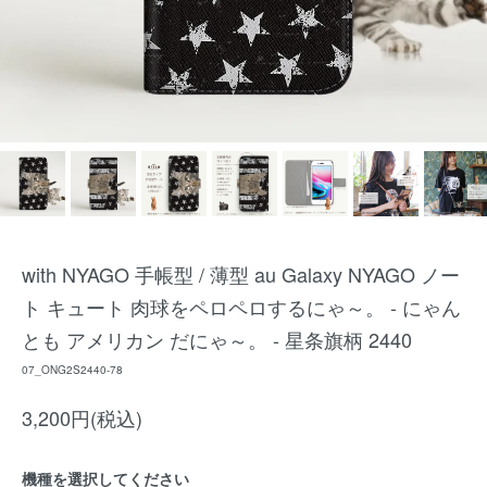
with NYAGO 手帳型 / 薄型 au Galaxy NYAGO ノー
ト キュート 肉球をペロペロするにゃ～。 - にゃん
とも アメリカン だにゃ～。 - 星条旗柄 2440
07_ONG2S2440-78
3,200円(税込)
機種を選択してください