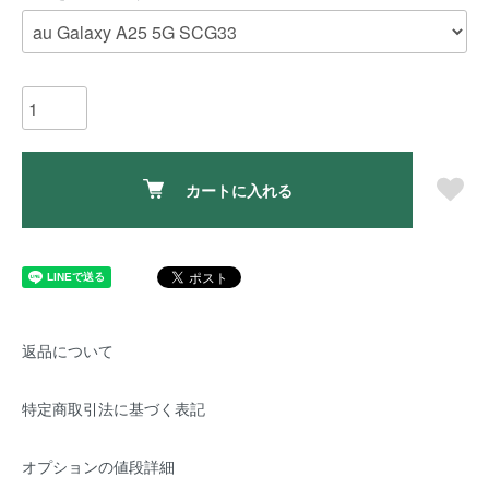
カートに入れる
返品について
特定商取引法に基づく表記
オプションの値段詳細