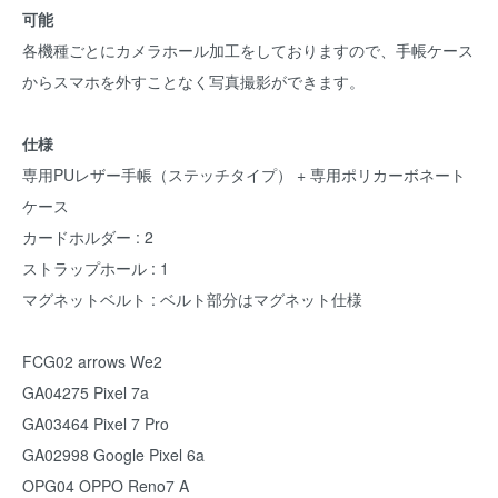
可能
各機種ごとにカメラホール加工をしておりますので、手帳ケース
からスマホを外すことなく写真撮影ができます。
仕様
専用PUレザー手帳（ステッチタイプ） + 専用ポリカーボネート
ケース
カードホルダー : 2
ストラップホール : 1
マグネットベルト : ベルト部分はマグネット仕様
FCG02 arrows We2
GA04275 Pixel 7a
GA03464 Pixel 7 Pro
GA02998 Google Pixel 6a
OPG04 OPPO Reno7 A