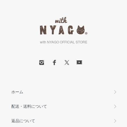
with NYAGO OFFICIAL STORE
ホーム
配送・送料について
返品について