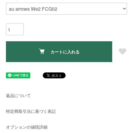
カートに入れる
返品について
特定商取引法に基づく表記
オプションの値段詳細