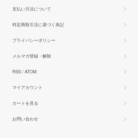
支払い方法について
特定商取引法に基づく表記
プライバシーポリシー
メルマガ登録・解除
RSS
/
ATOM
マイアカウント
カートを見る
お問い合わせ