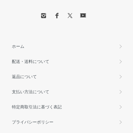
ホーム
配送・送料について
返品について
支払い方法について
特定商取引法に基づく表記
プライバシーポリシー