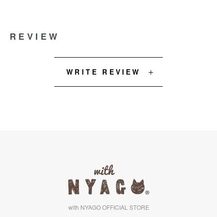
REVIEW
WRITE REVIEW
with NYAGO OFFICIAL STORE