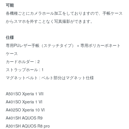
可能
各機種ごとにカメラホール加工をしておりますので、手帳ケース
からスマホを外すことなく写真撮影ができます。
仕様
専用PUレザー手帳（ステッチタイプ） + 専用ポリカーボネート
ケース
カードホルダー : 2
ストラップホール : 1
マグネットベルト : ベルト部分はマグネット仕様
A501SO Xperia 1 VII
A401SO Xperia 1 VI
A402SO Xperia 10 VI
A401SH AQUOS R9
A301SH AQUOS R8 pro