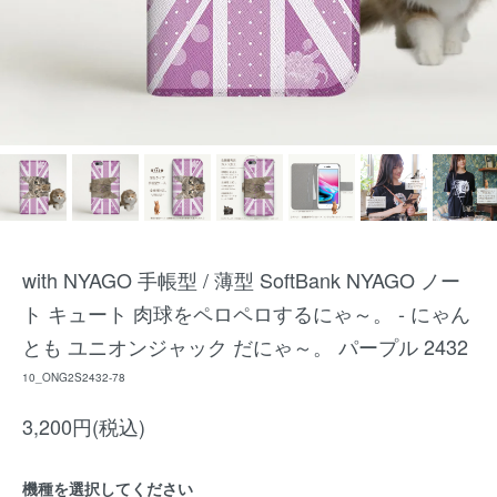
with NYAGO 手帳型 / 薄型 SoftBank NYAGO ノー
ト キュート 肉球をペロペロするにゃ～。 - にゃん
とも ユニオンジャック だにゃ～。 パープル 2432
10_ONG2S2432-78
3,200円(税込)
機種を選択してください