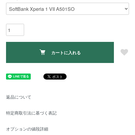
カートに入れる
返品について
特定商取引法に基づく表記
オプションの値段詳細