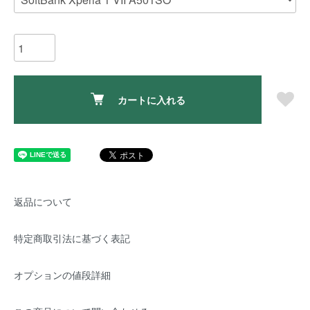
カートに入れる
返品について
特定商取引法に基づく表記
オプションの値段詳細