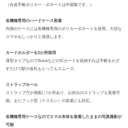
（合皮手帳ポリカー・ボネートは中国製です。）
各機種専用のハードケース装着
内側のケースには各機種専用のポリカーボネートを使用。大切な
スマホをしっかりと保護します。
カードホルダーを2か所採用
薄型タイプなのでSuicaなどのICカードを収納すれば手帳をかざ
すだけで駅の改札もとってもスムーズ。
ストラップホール
ストラップ穴が側面に1か所あり、お好みのストラップも装着可
能。またフック型（ナスカン）の装着にも対応。
各機種専用ケースなのでスマホ本体を装着したままの写真撮影が
可能