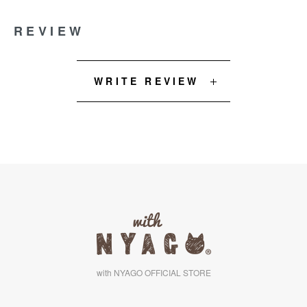
REVIEW
WRITE REVIEW
with NYAGO OFFICIAL STORE