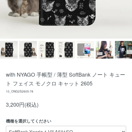
with NYAGO 手帳型 / 薄型 SoftBank ノート キュー
ト フェイス モノクロ キャット 2605
10_ONG2S2605-78
3,200円(税込)
機種を選択してください