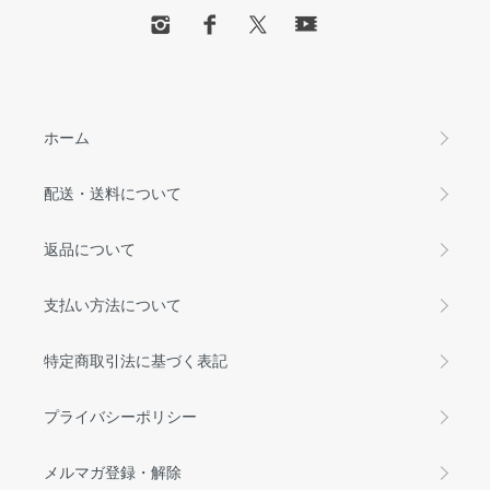
ホーム
配送・送料について
返品について
支払い方法について
特定商取引法に基づく表記
プライバシーポリシー
メルマガ登録・解除