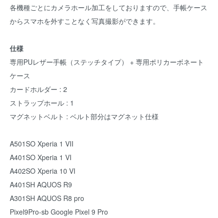
各機種ごとにカメラホール加工をしておりますので、手帳ケース
からスマホを外すことなく写真撮影ができます。
仕様
専用PUレザー手帳（ステッチタイプ） + 専用ポリカーボネート
ケース
カードホルダー : 2
ストラップホール : 1
マグネットベルト : ベルト部分はマグネット仕様
A501SO Xperia 1 VII
A401SO Xperia 1 VI
A402SO Xperia 10 VI
A401SH AQUOS R9
A301SH AQUOS R8 pro
Pixel9Pro-sb Google Pixel 9 Pro