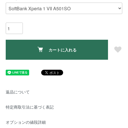
カートに入れる
返品について
特定商取引法に基づく表記
オプションの値段詳細