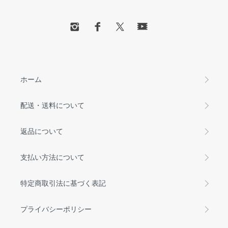
ホーム
配送・送料について
返品について
支払い方法について
特定商取引法に基づく表記
プライバシーポリシー