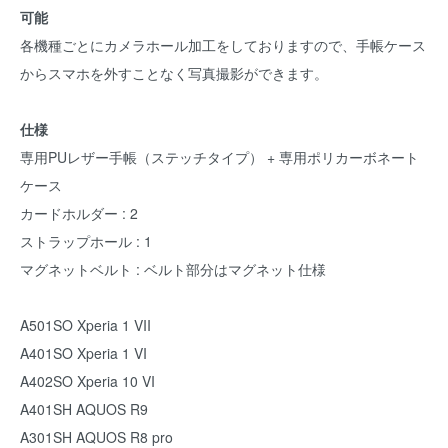
可能
各機種ごとにカメラホール加工をしておりますので、手帳ケース
からスマホを外すことなく写真撮影ができます。
仕様
専用PUレザー手帳（ステッチタイプ） + 専用ポリカーボネート
ケース
カードホルダー : 2
ストラップホール : 1
マグネットベルト : ベルト部分はマグネット仕様
A501SO Xperia 1 VII
A401SO Xperia 1 VI
A402SO Xperia 10 VI
A401SH AQUOS R9
A301SH AQUOS R8 pro