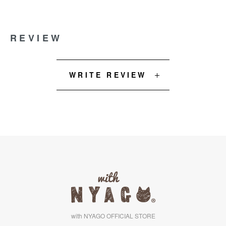
REVIEW
WRITE REVIEW
with NYAGO OFFICIAL STORE