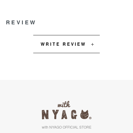
REVIEW
WRITE REVIEW
with NYAGO OFFICIAL STORE