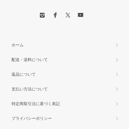
ホーム
配送・送料について
返品について
支払い方法について
特定商取引法に基づく表記
プライバシーポリシー