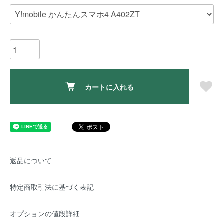
カートに入れる
返品について
特定商取引法に基づく表記
オプションの値段詳細