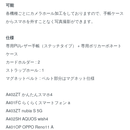
可能
各機種ごとにカメラホール加工をしておりますので、手帳ケース
からスマホを外すことなく写真撮影ができます。
仕様
専用PUレザー手帳（ステッチタイプ） + 専用ポリカーボネート
ケース
カードホルダー : 2
ストラップホール : 1
マグネットベルト : ベルト部分はマグネット仕様
A402ZT かんたんスマホ4
A401FC らくらくスマートフォン a
A403ZT nubia S 5G
A402SH AQUOS wish4
A401OP OPPO Reno11 A