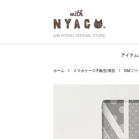
with NYAGO OFFICIAL STORE
アイテム
ホーム
スマホケース手帳型/薄型
SIMフリ