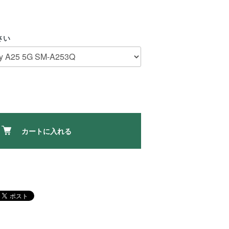
さい
カートに入れる