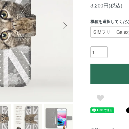
3,200円(税込)
機種を選択してくだ