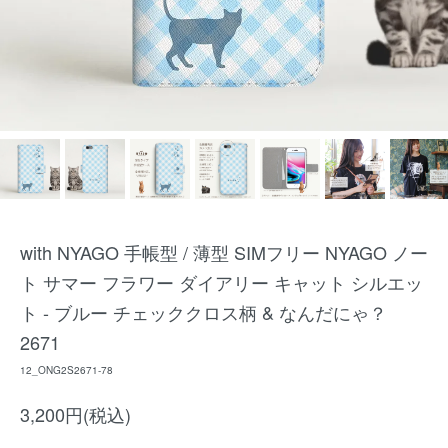
with NYAGO 手帳型 / 薄型 SIMフリー NYAGO ノー
ト サマー フラワー ダイアリー キャット シルエッ
ト - ブルー チェッククロス柄 & なんだにゃ？
2671
12_ONG2S2671-78
3,200円(税込)