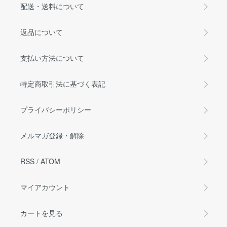
配送・送料について
返品について
支払い方法について
特定商取引法に基づく表記
プライバシーポリシー
メルマガ登録・解除
RSS
/
ATOM
マイアカウント
カートを見る