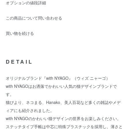
オプションの値段詳細
この商品について問い合わせる
買い物を続ける
DETAIL
オリジナルブランド『with NYAGO』（ウィズ ニャーゴ）
with NYAGOはお洒落でかわいい人気の猫デザインブランドで
す。
猫びより、ネコまる、Hanako、美人百花など多くの雑誌やメデ
ィアにも紹介されました。
with NYAGOのかわいい猫デザインの世界をお楽しみください。
ステッチタイプ手帳は中芯に特殊プラスチックを採用し、薄さと