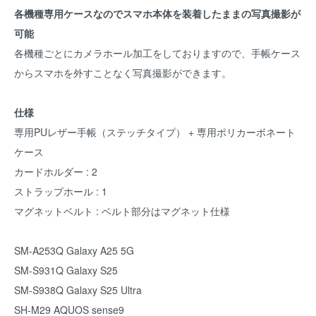
各機種専用ケースなのでスマホ本体を装着したままの写真撮影が
可能
各機種ごとにカメラホール加工をしておりますので、手帳ケース
からスマホを外すことなく写真撮影ができます。
仕様
専用PUレザー手帳（ステッチタイプ） + 専用ポリカーボネート
ケース
カードホルダー : 2
ストラップホール : 1
マグネットベルト : ベルト部分はマグネット仕様
SM-A253Q Galaxy A25 5G
SM-S931Q Galaxy S25
SM-S938Q Galaxy S25 Ultra
SH-M29 AQUOS sense9