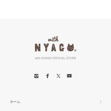
with NYAGO OFFICIAL STORE
ホーム