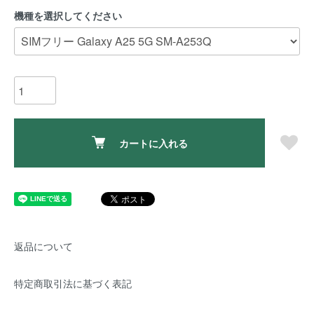
機種を選択してください
カートに入れる
返品について
特定商取引法に基づく表記