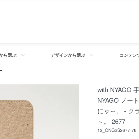
から選ぶ
デザインから選ぶ
コンテン
ー
with NYAGO
NYAGO ノ
にゃ～。 - 
～。 2677
12_ONG2S2677-78