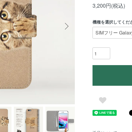
3,200円(税込)
機種を選択してくだ