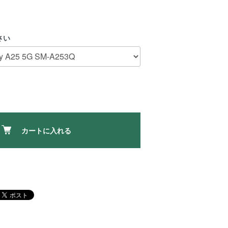
さい
カートに入れる