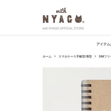
with NYAGO OFFICIAL STORE
アイテム
ホーム
スマホケース手帳型/薄型
SIMフリ