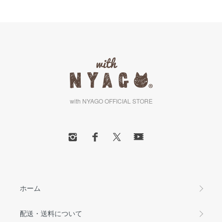
with NYAGO OFFICIAL STORE
ホーム
配送・送料について