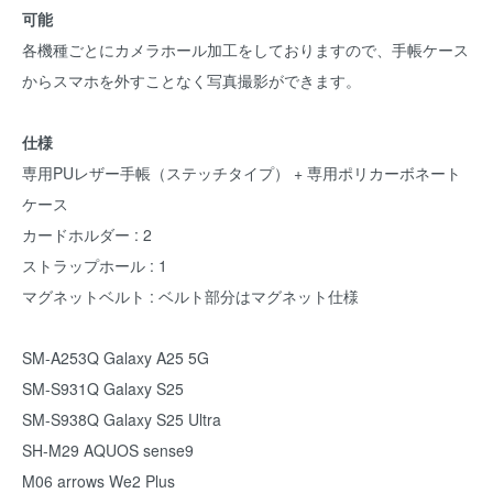
可能
各機種ごとにカメラホール加工をしておりますので、手帳ケース
からスマホを外すことなく写真撮影ができます。
仕様
専用PUレザー手帳（ステッチタイプ） + 専用ポリカーボネート
ケース
カードホルダー : 2
ストラップホール : 1
マグネットベルト : ベルト部分はマグネット仕様
SM-A253Q Galaxy A25 5G
SM-S931Q Galaxy S25
SM-S938Q Galaxy S25 Ultra
SH-M29 AQUOS sense9
M06 arrows We2 Plus