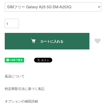
カートに入れる
返品について
特定商取引法に基づく表記
オプションの値段詳細