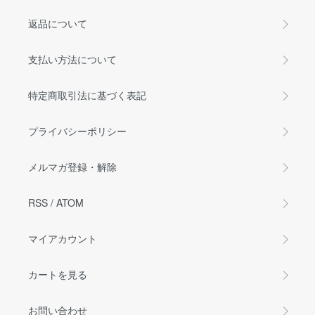
返品について
支払い方法について
特定商取引法に基づく表記
プライバシーポリシー
メルマガ登録・解除
RSS
/
ATOM
マイアカウント
カートを見る
お問い合わせ