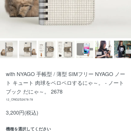
with NYAGO 手帳型 / 薄型 SIMフリー NYAGO ノー
ト キュート 肉球をペロペロするにゃ～。 - ノート
ブック だにゃ～。 2678
12_ONG2S2678-78
3,200円(税込)
機種を選択してください