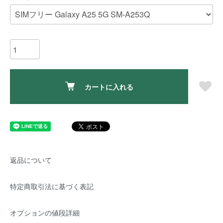
カートに入れる
返品について
特定商取引法に基づく表記
オプションの値段詳細