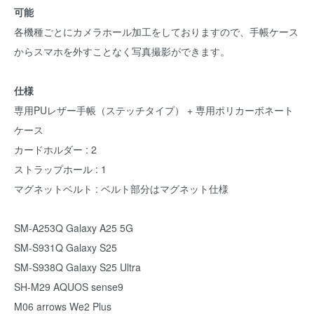
可能
各機種ごとにカメラホール加工をしておりますので、手帳ケース
からスマホを外すことなく写真撮影ができます。
仕様
専用PUレザー手帳（ステッチタイプ） + 専用ポリカーボネート
ケース
カードホルダー : 2
ストラップホール : 1
マグネットベルト : ベルト部分はマグネット仕様
SM-A253Q Galaxy A25 5G
SM-S931Q Galaxy S25
SM-S938Q Galaxy S25 Ultra
SH-M29 AQUOS sense9
M06 arrows We2 Plus