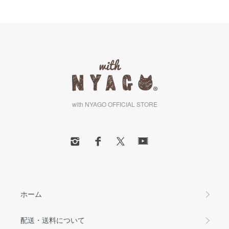
with NYAGO OFFICIAL STORE
ホーム
配送・送料について