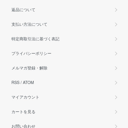
返品について
支払い方法について
特定商取引法に基づく表記
プライバシーポリシー
メルマガ登録・解除
RSS
/
ATOM
マイアカウント
カートを見る
お問い合わせ