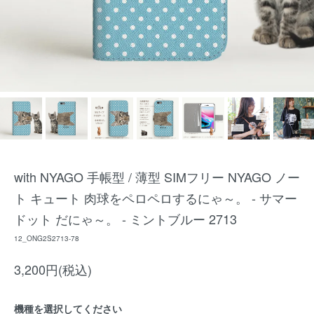
with NYAGO 手帳型 / 薄型 SIMフリー NYAGO ノー
ト キュート 肉球をペロペロするにゃ～。 - サマー
ドット だにゃ～。 - ミントブルー 2713
12_ONG2S2713-78
3,200円(税込)
機種を選択してください