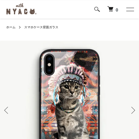
0
ホーム
スマホケース背面ガラス