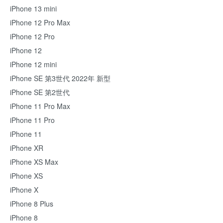
iPhone 13 mini
iPhone 12 Pro Max
iPhone 12 Pro
iPhone 12
iPhone 12 mini
iPhone SE 第3世代 2022年 新型
iPhone SE 第2世代
iPhone 11 Pro Max
iPhone 11 Pro
iPhone 11
iPhone XR
iPhone XS Max
iPhone XS
iPhone X
iPhone 8 Plus
iPhone 8