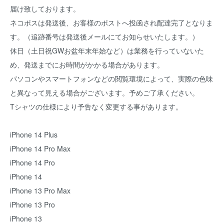
届け致しております。
ネコポスは発送後、お客様のポストへ投函され配達完了となりま
す。（追跡番号は発送後メールにてお知らせいたします。）
休日（土日祝GWお盆年末年始など）は業務を行っていないた
め、発送までにお時間がかかる場合があります。
パソコンやスマートフォンなどの閲覧環境によって、実際の色味
と異なって見える場合がございます。予めご了承ください。
Tシャツの仕様により予告なく変更する事があります。
iPhone 14 Plus
iPhone 14 Pro Max
iPhone 14 Pro
iPhone 14
iPhone 13 Pro Max
iPhone 13 Pro
iPhone 13