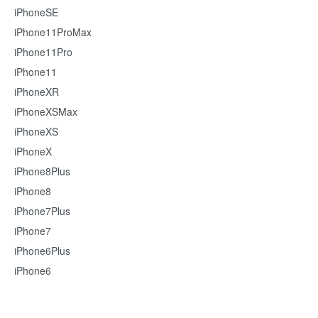
iPhoneSE
iPhone11ProMax
iPhone11Pro
iPhone11
iPhoneXR
iPhoneXSMax
iPhoneXS
iPhoneX
iPhone8Plus
iPhone8
iPhone7Plus
iPhone7
iPhone6Plus
iPhone6