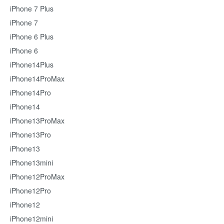
iPhone 7 Plus
iPhone 7
iPhone 6 Plus
iPhone 6
iPhone14Plus
iPhone14ProMax
iPhone14Pro
iPhone14
iPhone13ProMax
iPhone13Pro
iPhone13
iPhone13mini
iPhone12ProMax
iPhone12Pro
iPhone12
iPhone12mini