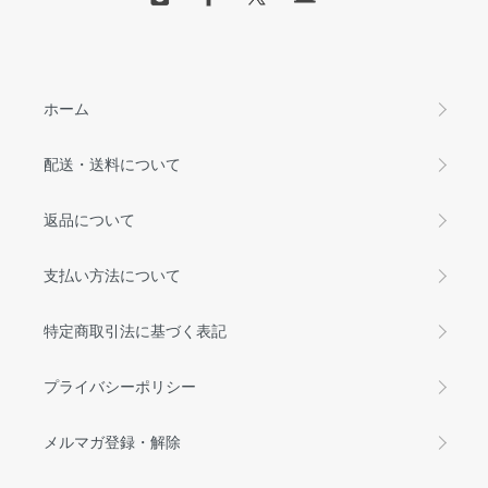
ホーム
配送・送料について
返品について
支払い方法について
特定商取引法に基づく表記
プライバシーポリシー
メルマガ登録・解除