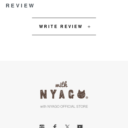
REVIEW
WRITE REVIEW
with NYAGO OFFICIAL STORE