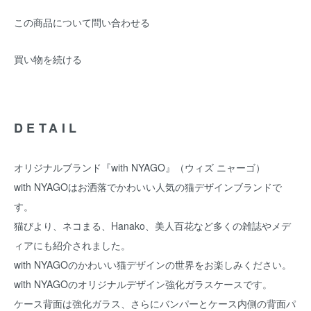
この商品について問い合わせる
買い物を続ける
DETAIL
オリジナルブランド『with NYAGO』（ウィズ ニャーゴ）
with NYAGOはお洒落でかわいい人気の猫デザインブランドで
す。
猫びより、ネコまる、Hanako、美人百花など多くの雑誌やメデ
ィアにも紹介されました。
with NYAGOのかわいい猫デザインの世界をお楽しみください。
with NYAGOのオリジナルデザイン強化ガラスケースです。
ケース背面は強化ガラス、さらにバンパーとケース内側の背面パ