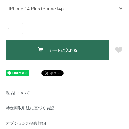
カートに入れる
返品について
特定商取引法に基づく表記
オプションの値段詳細