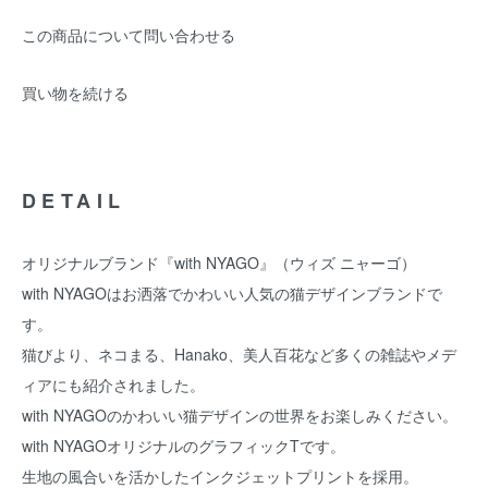
この商品について問い合わせる
買い物を続ける
DETAIL
オリジナルブランド『with NYAGO』（ウィズ ニャーゴ）
with NYAGOはお洒落でかわいい人気の猫デザインブランドで
す。
猫びより、ネコまる、Hanako、美人百花など多くの雑誌やメデ
ィアにも紹介されました。
with NYAGOのかわいい猫デザインの世界をお楽しみください。
with NYAGOオリジナルのグラフィックTです。
生地の風合いを活かしたインクジェットプリントを採用。