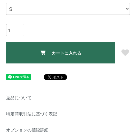
カートに入れる
返品について
特定商取引法に基づく表記
オプションの値段詳細