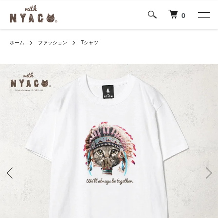
0
ホーム
ファッション
Tシャツ