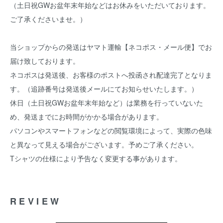
（土日祝GWお盆年末年始などはお休みをいただいております。
ご了承くださいませ。）
当ショップからの発送はヤマト運輸【ネコポス・メール便】でお
届け致しております。
ネコポスは発送後、お客様のポストへ投函され配達完了となりま
す。（追跡番号は発送後メールにてお知らせいたします。）
休日（土日祝GWお盆年末年始など）は業務を行っていないた
め、発送までにお時間がかかる場合があります。
パソコンやスマートフォンなどの閲覧環境によって、実際の色味
と異なって見える場合がございます。予めご了承ください。
Tシャツの仕様により予告なく変更する事があります。
REVIEW