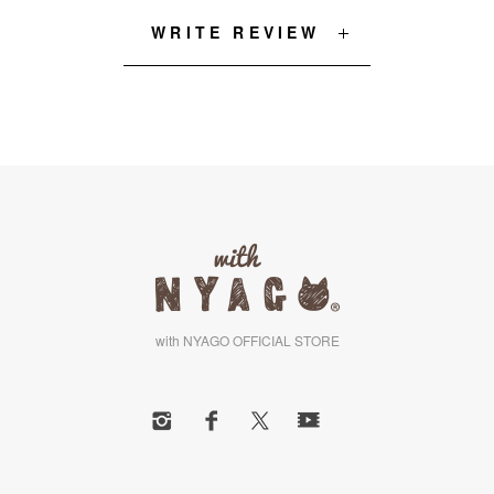
WRITE REVIEW
with NYAGO OFFICIAL STORE