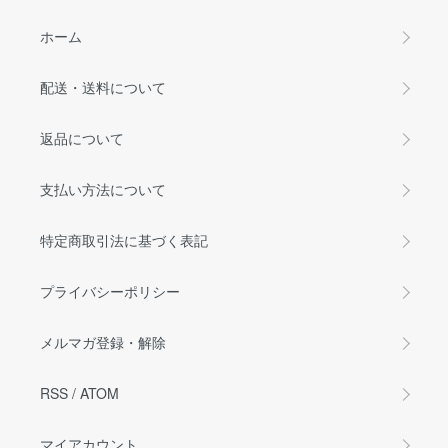
ホーム
配送・送料について
返品について
支払い方法について
特定商取引法に基づく表記
プライバシーポリシー
メルマガ登録・解除
RSS
/
ATOM
マイアカウント