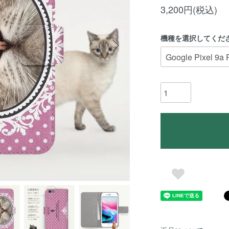
3,200円(税込)
機種を選択してくだ