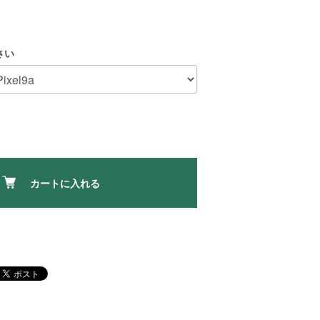
さい
カートに入れる