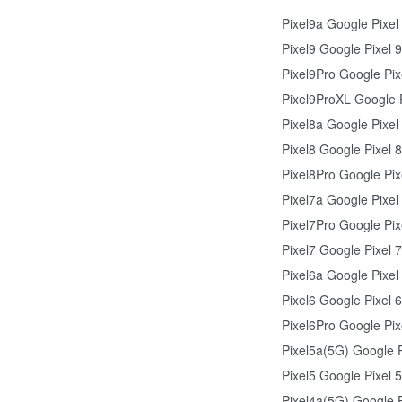
Pixel9a Google Pixel
Pixel9 Google Pixel 9
Pixel9Pro Google Pix
Pixel9ProXL Google P
Pixel8a Google Pixel
Pixel8 Google Pixel 8
Pixel8Pro Google Pix
Pixel7a Google Pixel
Pixel7Pro Google Pix
Pixel7 Google Pixel 7
Pixel6a Google Pixel
Pixel6 Google Pixel 6
Pixel6Pro Google Pix
Pixel5a(5G) Google P
Pixel5 Google Pixel 5
Pixel4a(5G) Google P