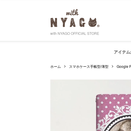
with NYAGO OFFICIAL STORE
アイテム
ホーム
スマホケース手帳型/薄型
Google