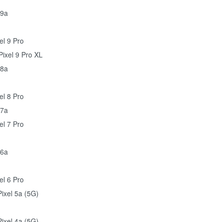
 9a
el 9 Pro
ixel 9 Pro XL
 8a
el 8 Pro
 7a
el 7 Pro
 6a
el 6 Pro
ixel 5a (5G)
ixel 4a (5G)