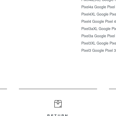
Pixel4a Google Pixel
Pixel4XL Google Pixe
Pixel4 Google Pixel 4
Pixel3aXL Google Pi
Pixel3a Google Pixel
Pixel3XL Google Pixe
Pixel3 Google Pixel 3
RETURN