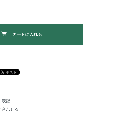
カートに入れる
く表記
い合わせる