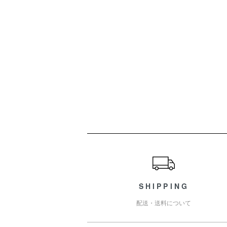
ショッピングガイド
SHIPPING
配送・送料について