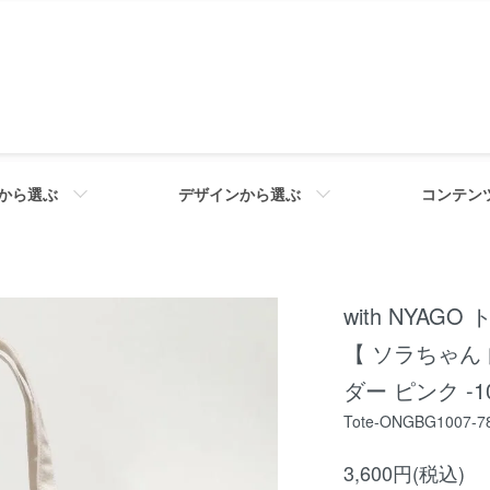
から選ぶ
デザインから選ぶ
コンテン
with NYA
【 ソラちゃん
ダー ピンク -1
Tote-ONGBG1007-7
3,600円(税込)