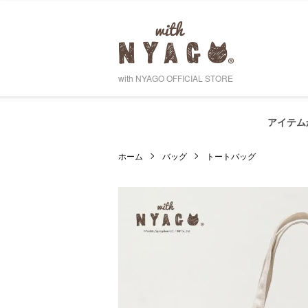
with NYAGO OFFICIAL STORE
アイテム
ホーム
バッグ
トートバッグ