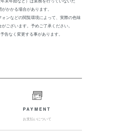
盆年末年始など）は業務を行っていないた
間がかかる場合があります。
フォンなどの閲覧環境によって、実際の色味
合がございます。予めご了承ください。
り予告なく変更する事があります。
PAYMENT
お支払いについて