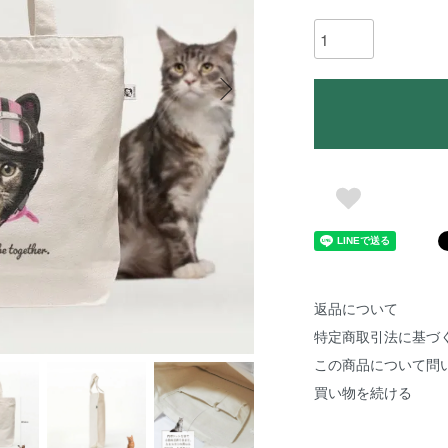
返品について
特定商取引法に基づ
この商品について問
買い物を続ける