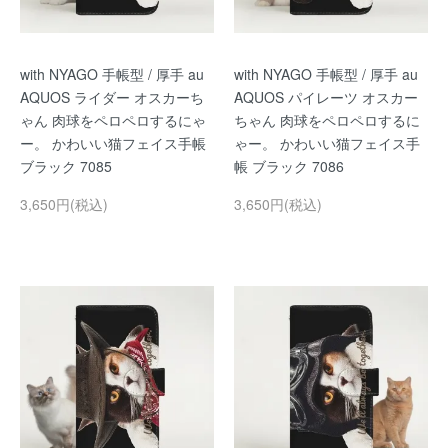
with NYAGO 手帳型 / 厚手 au
with NYAGO 手帳型 / 厚手 au
AQUOS ライダー オスカーち
AQUOS パイレーツ オスカー
ゃん 肉球をペロペロするにゃ
ちゃん 肉球をペロペロするに
ー。 かわいい猫フェイス手帳
ゃー。 かわいい猫フェイス手
ブラック 7085
帳 ブラック 7086
3,650円(税込)
3,650円(税込)