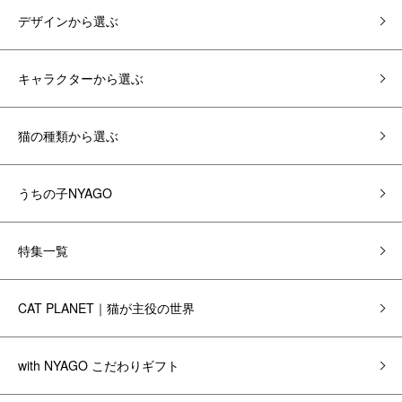
デザインから選ぶ
キャラクターから選ぶ
猫の種類から選ぶ
うちの子NYAGO
特集一覧
CAT PLANET｜猫が主役の世界
with NYAGO こだわりギフト