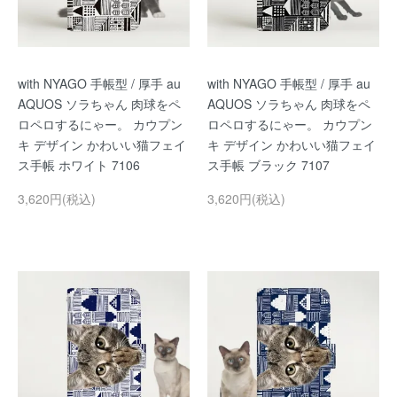
with NYAGO 手帳型 / 厚手 au
with NYAGO 手帳型 / 厚手 au
AQUOS ソラちゃん 肉球をペ
AQUOS ソラちゃん 肉球をペ
ロペロするにゃー。 カウプン
ロペロするにゃー。 カウプン
キ デザイン かわいい猫フェイ
キ デザイン かわいい猫フェイ
ス手帳 ホワイト 7106
ス手帳 ブラック 7107
3,620円(税込)
3,620円(税込)