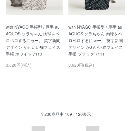
with NYAGO 手帳型 / 厚手 au
with NYAGO 手帳型 / 厚手 au
AQUOS ソラちゃん 肉球をペ
AQUOS ソラちゃん 肉球をペ
ロペロするにゃー。 英字新聞
ロペロするにゃー。 英字新聞
デザイン かわいい猫フェイス
デザイン かわいい猫フェイス
手帳 ホワイト 7110
手帳 ブラック 7111
3,620円(税込)
3,620円(税込)
全
230
商品中
109 - 120
表示