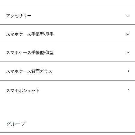
アクセサリー
スマホケース手帳型/厚手
スマホケース手帳型/薄型
スマホケース背面ガラス
スマホポシェット
グループ