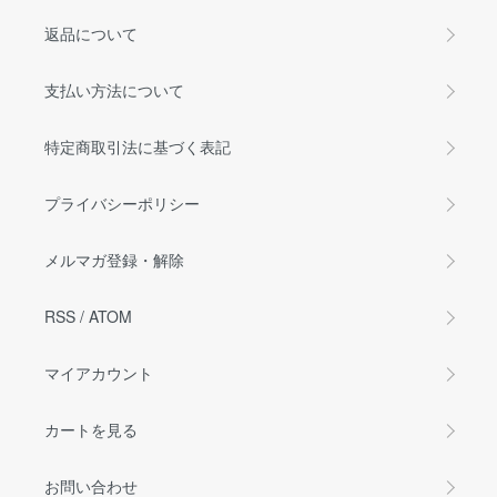
返品について
支払い方法について
特定商取引法に基づく表記
プライバシーポリシー
メルマガ登録・解除
RSS
/
ATOM
マイアカウント
カートを見る
お問い合わせ