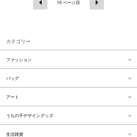
10
ページ目
カテゴリー
ファッション
バッグ
アート
うちの子デザイングッズ
生活雑貨