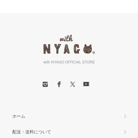
with NYAGO OFFICIAL STORE
ホーム
配送・送料について