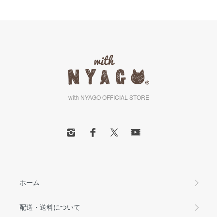
with NYAGO OFFICIAL STORE
ホーム
配送・送料について