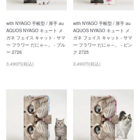
with NYAGO 手帳型 / 厚手 au
with NYAGO 手帳型 / 厚手 au
AQUOS NYAGO キュート メ
AQUOS NYAGO キュート メ
ガネ フェイス キャット - サマ
ガネ フェイス キャット - サマ
ー フラワー だにゃ～。 - ブル
ー フラワー だにゃ～。 - ピン
ー 2726
ク 2725
3,490円(税込)
3,490円(税込)