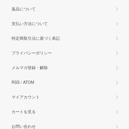
返品について
支払い方法について
特定商取引法に基づく表記
プライバシーポリシー
メルマガ登録・解除
RSS
/
ATOM
マイアカウント
カートを見る
お問い合わせ