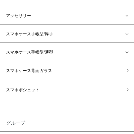
アクセサリー
スマホケース手帳型/厚手
スマホケース手帳型/薄型
スマホケース背面ガラス
スマホポシェット
グループ