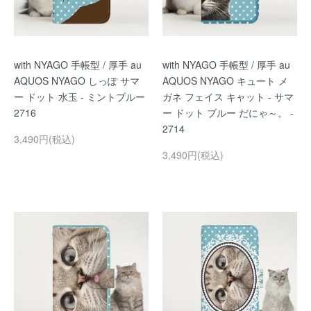
with NYAGO 手帳型 / 厚手 au
with NYAGO 手帳型 / 厚手 au
AQUOS NYAGO しっぽ サマ
AQUOS NYAGO キュート メ
ー ドット 水玉 - ミントブルー
ガネ フェイス キャット - サマ
2716
ー ドット ブルー だにゃ～。 -
2714
3,490円(税込)
3,490円(税込)