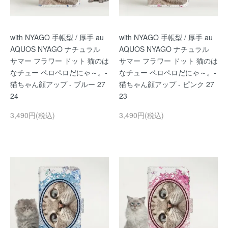
with NYAGO 手帳型 / 厚手 au
with NYAGO 手帳型 / 厚手 au
AQUOS NYAGO ナチュラル
AQUOS NYAGO ナチュラル
サマー フラワー ドット 猫のは
サマー フラワー ドット 猫のは
なチュー ペロペロだにゃ～。-
なチュー ペロペロだにゃ～。-
猫ちゃん顔アップ - ブルー 27
猫ちゃん顔アップ - ピンク 27
24
23
3,490円(税込)
3,490円(税込)