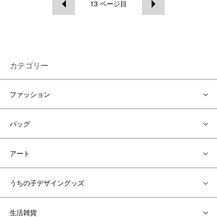
13
ページ目
カテゴリー
ファッション
バッグ
アート
うちの子デザイングッズ
生活雑貨