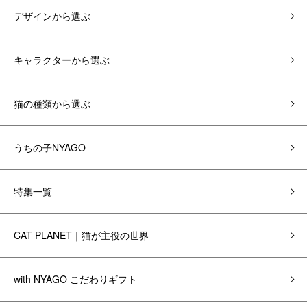
デザインから選ぶ
キャラクターから選ぶ
猫の種類から選ぶ
うちの子NYAGO
特集一覧
CAT PLANET｜猫が主役の世界
with NYAGO こだわりギフト