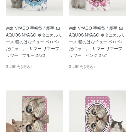
with NYAGO 手帳型 / 厚手 au
with NYAGO 手帳型 / 厚手 au
AQUOS NYAGO ボタニカルリ
AQUOS NYAGO ボタニカルリ
ース 猫のはなチュー ペロペロ
ース 猫のはなチュー ペロペロ
だにゃ～。- サマー サマーフ
だにゃ～。- サマー サマーフ
ラワー - ブルー 2722
ラワー - ピンク 2721
3,490円(税込)
3,490円(税込)