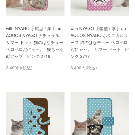
with NYAGO 手帳型 / 厚手 au
with NYAGO 手帳型 / 厚手 au
AQUOS NYAGO ナチュラル
AQUOS NYAGO ボタニカルリ
サマー ドット 猫のはなチュー
ース 猫のはなチュー ペロペロ
ペロペロだにゃ～。- 猫ちゃん
だにゃ～。- サマー ドット - ピ
顔アップ - ピンク 2718
ンク 2717
3,490円(税込)
3,490円(税込)