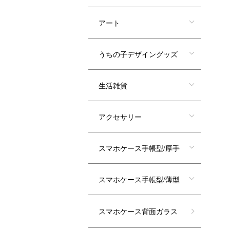
アート
うちの子デザイングッズ
生活雑貨
アクセサリー
スマホケース手帳型/厚手
スマホケース手帳型/薄型
スマホケース背面ガラス