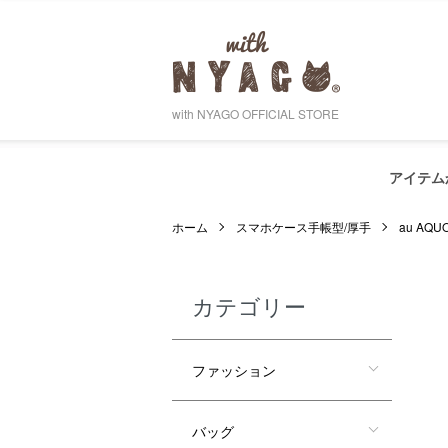
with NYAGO OFFICIAL STORE
アイテム
ホーム
スマホケース手帳型/厚手
au AQ
カテゴリー
ファッション
バッグ