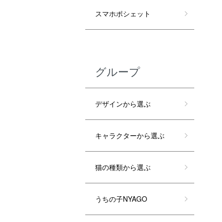
スマホポシェット
グループ
デザインから選ぶ
キャラクターから選ぶ
猫の種類から選ぶ
うちの子NYAGO