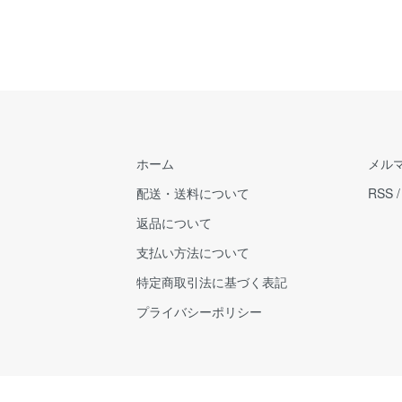
ホーム
メル
配送・送料について
RSS
返品について
支払い方法について
特定商取引法に基づく表記
プライバシーポリシー