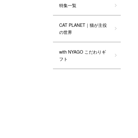
特集一覧
CAT PLANET｜猫が主役
の世界
with NYAGO こだわりギ
フト