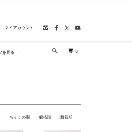
マイアカウント
0
ツを見る
おすすめ順
価格順
新着順