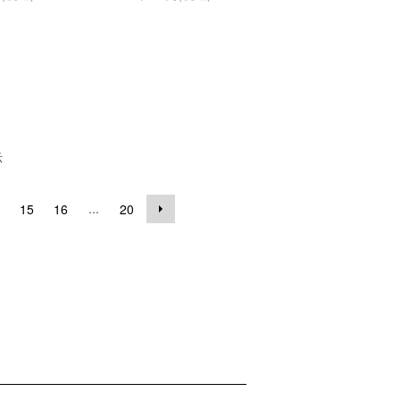
示
...
15
16
20