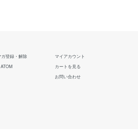
マガ登録・解除
マイアカウント
/
ATOM
カートを見る
お問い合わせ