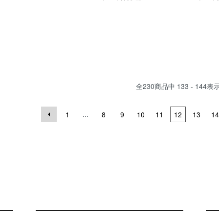
全
230
商品中
133 - 144
表
...
1
8
9
10
11
12
13
14