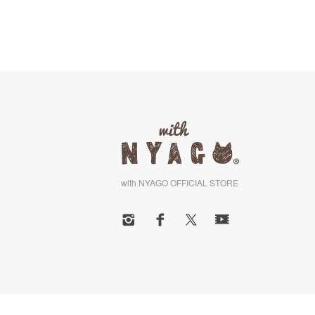
with NYAGO OFFICIAL STORE